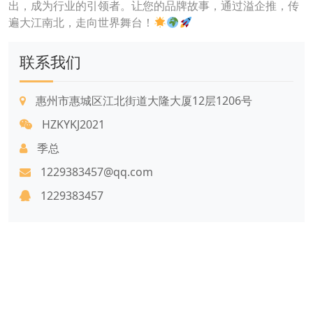
出，成为行业的引领者。让您的品牌故事，通过溢企推，传
遍大江南北，走向世界舞台！
联系我们
惠州市惠城区江北街道大隆大厦12层1206号
HZKYKJ2021
季总
1229383457@qq.com
1229383457