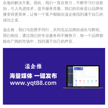
永逸的解决方案。因此，我们一直在努力，不断学习行业新
知，引入先进技术，提升服务质量。我们的目标是让品牌传
播变得更简单，让每一个客户都能在溢企推找到属于自己的
成功之道。
溢企推，我们与您携手同行，共同见证品牌的成长与辉煌。
我们相信，通过我们的专业服务和不懈努力，每一个品牌都
能在广阔的市场中，找到属于自己的声音。