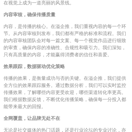
在视觉上成为一道亮丽的风景线。
内容审核，确保传播质量
内容，是传播的核心。在溢企推，我们重视内容的每一个环
节。从内容审核到发布，我们都有严格的标准和流程。我们
的内容审核团队会对每一篇文案、每一个视觉作品进行细致
的审查，确保内容的准确性、合规性和吸引力。我们深知，
只有高质量的内容，才能赢得消费者的信任和喜爱。
效果跟踪，数据驱动优化策略
传播的效果，是衡量成功与否的关键。在溢企推，我们提供
全方位的效果跟踪服务。通过数据分析，我们可以实时监控
传播效果，了解哪些内容更受欢迎，哪些渠道转化率更高。
我们根据数据反馈，不断优化传播策略，确保每一分投入都
能带来最大的回报。
全网覆盖，让品牌无处不在
无论是社交媒体的热门话题，还是行业论坛的专业讨论，亦