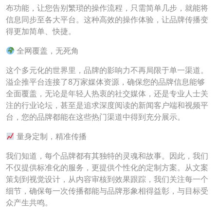
布功能，让您告别繁琐的操作流程，只需简单几步，就能将
信息同步至各大平台。这种高效的操作体验，让品牌传播变
得更加简单、快捷。
全网覆盖，无死角
这个多元化的世界里，品牌的影响力不再局限于单一渠道。
溢企推平台连接了8万家媒体资源，确保您的品牌信息能够
全面覆盖，无论是年轻人热衷的社交媒体，还是专业人士关
注的行业论坛，甚至是追求深度阅读的新闻客户端和视频平
台，您的品牌都能在这些热门渠道中得到充分展示。
量身定制，精准传播
我们知道，每个品牌都有其独特的灵魂和故事。因此，我们
不仅提供标准化的服务，更提供个性化的定制方案。从文案
策划到视觉设计，从内容审核到效果跟踪，我们关注每一个
细节，确保每一次传播都能与品牌形象相得益彰，与目标受
众产生共鸣。