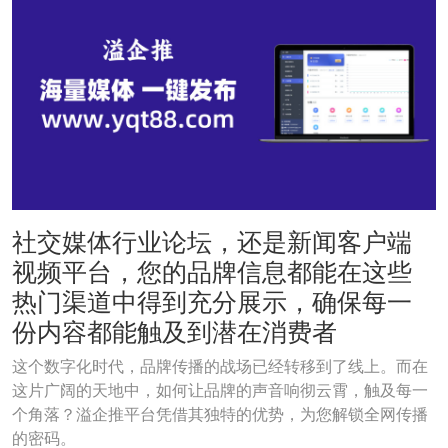
社交媒体行业论坛，还是新闻客户端
视频平台，您的品牌信息都能在这些
热门渠道中得到充分展示，确保每一
份内容都能触及到潜在消费者
这个数字化时代，品牌传播的战场已经转移到了线上。而在
这片广阔的天地中，如何让品牌的声音响彻云霄，触及每一
个角落？溢企推平台凭借其独特的优势，为您解锁全网传播
的密码。