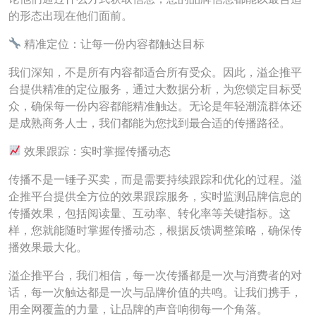
的形态出现在他们面前。
精准定位：让每一份内容都触达目标
我们深知，不是所有内容都适合所有受众。因此，溢企推平
台提供精准的定位服务，通过大数据分析，为您锁定目标受
众，确保每一份内容都能精准触达。无论是年轻潮流群体还
是成熟商务人士，我们都能为您找到最合适的传播路径。
效果跟踪：实时掌握传播动态
传播不是一锤子买卖，而是需要持续跟踪和优化的过程。溢
企推平台提供全方位的效果跟踪服务，实时监测品牌信息的
传播效果，包括阅读量、互动率、转化率等关键指标。这
样，您就能随时掌握传播动态，根据反馈调整策略，确保传
播效果最大化。
溢企推平台，我们相信，每一次传播都是一次与消费者的对
话，每一次触达都是一次与品牌价值的共鸣。让我们携手，
用全网覆盖的力量，让品牌的声音响彻每一个角落。