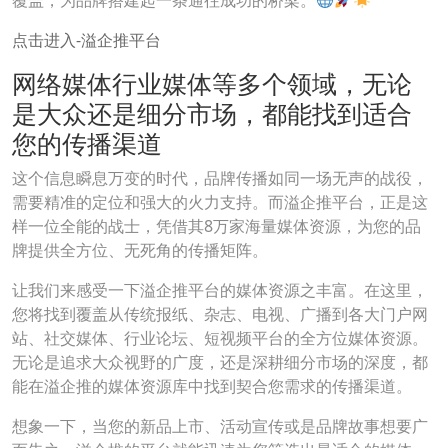
覆盖，为品牌搭建起一条通往成功的桥梁。
点击进入-溢企推平台
网络媒体行业媒体等多个领域，无论
是大众还是细分市场，都能找到适合
您的传播渠道
这个信息瞬息万变的时代，品牌传播如同一场无声的战役，
需要精准的定位和强大的火力支持。而溢企推平台，正是这
样一位全能的战士，凭借其8万家海量媒体资源，为您的品
牌提供全方位、无死角的传播矩阵。
让我们来感受一下溢企推平台的媒体资源之丰富。在这里，
您将找到覆盖从传统报纸、杂志、电视、广播到各大门户网
站、社交媒体、行业论坛、短视频平台的全方位媒体资源。
无论是追求大众视野的广度，还是深耕细分市场的深度，都
能在溢企推的媒体资源库中找到契合您需求的传播渠道。
想象一下，当您的新品上市、活动宣传或是品牌故事想要广