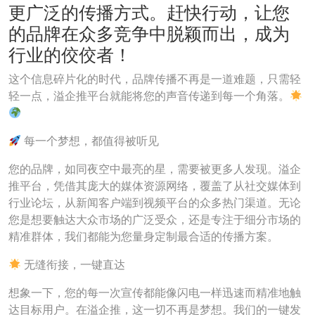
更广泛的传播方式。赶快行动，让您
的品牌在众多竞争中脱颖而出，成为
行业的佼佼者！
这个信息碎片化的时代，品牌传播不再是一道难题，只需轻
轻一点，溢企推平台就能将您的声音传递到每一个角落。
每一个梦想，都值得被听见
您的品牌，如同夜空中最亮的星，需要被更多人发现。溢企
推平台，凭借其庞大的媒体资源网络，覆盖了从社交媒体到
行业论坛，从新闻客户端到视频平台的众多热门渠道。无论
您是想要触达大众市场的广泛受众，还是专注于细分市场的
精准群体，我们都能为您量身定制最合适的传播方案。
无缝衔接，一键直达
想象一下，您的每一次宣传都能像闪电一样迅速而精准地触
达目标用户。在溢企推，这一切不再是梦想。我们的一键发