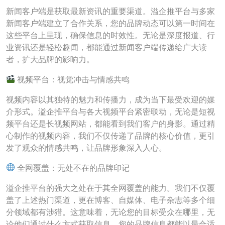
新闻客户端是获取最新资讯的重要渠道。溢企推平台与多家
新闻客户端建立了合作关系，您的品牌动态可以第一时间在
这些平台上呈现，确保信息的时效性。无论是深度报道、行
业资讯还是轻松趣闻，都能通过新闻客户端传递给广大读
者，扩大品牌的影响力。
视频平台：视觉冲击与情感共鸣
视频内容以其独特的魅力和传播力，成为当下最受欢迎的媒
介形式。溢企推平台与各大视频平台紧密联动，无论是短视
频平台还是长视频网站，都能看到我们客户的身影。通过精
心制作的视频内容，我们不仅传递了品牌的核心价值，更引
发了观众的情感共鸣，让品牌形象深入人心。
全网覆盖：无处不在的品牌印记
溢企推平台的强大之处在于其全网覆盖的能力。我们不仅覆
盖了上述热门渠道，更在博客、自媒体、电子杂志等多个细
分领域都有涉猎。这意味着，无论您的目标受众在哪里，无
论他们通过什么方式获取信息，您的品牌信息都能以最合适