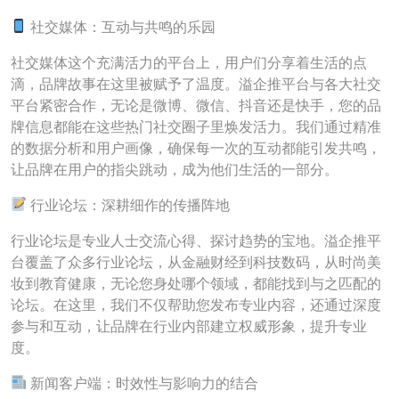
社交媒体：互动与共鸣的乐园
社交媒体这个充满活力的平台上，用户们分享着生活的点
滴，品牌故事在这里被赋予了温度。溢企推平台与各大社交
平台紧密合作，无论是微博、微信、抖音还是快手，您的品
牌信息都能在这些热门社交圈子里焕发活力。我们通过精准
的数据分析和用户画像，确保每一次的互动都能引发共鸣，
让品牌在用户的指尖跳动，成为他们生活的一部分。
行业论坛：深耕细作的传播阵地
行业论坛是专业人士交流心得、探讨趋势的宝地。溢企推平
台覆盖了众多行业论坛，从金融财经到科技数码，从时尚美
妆到教育健康，无论您身处哪个领域，都能找到与之匹配的
论坛。在这里，我们不仅帮助您发布专业内容，还通过深度
参与和互动，让品牌在行业内部建立权威形象，提升专业
度。
新闻客户端：时效性与影响力的结合