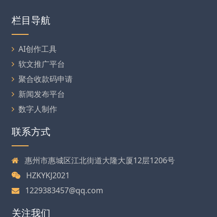
栏目导航
AI创作工具
软文推广平台
聚合收款码申请
新闻发布平台
数字人制作
联系方式
惠州市惠城区江北街道大隆大厦12层1206号
HZKYKJ2021
1229383457@qq.com
关注我们