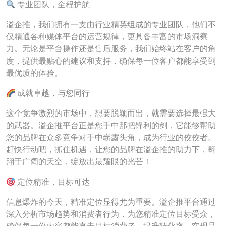
专业团队，全程护航
溢企推，我们拥有一支由行业精英组成的专业团队，他们不
仅精通各种媒体平台的运营规律，更具备丰富的市场洞察
力。无论是平台操作还是售后服务，我们始终站在客户的角
度，提供最贴心的建议和支持，确保每一位客户都能享受到
最优质的体验。
成就卓越，与您同行
这个竞争激烈的市场中，想要脱颖而出，就需要选择最强大
的武器。溢企推平台正是您手中那把锋利的剑，它能够帮助
您的品牌在众多竞争对手中崭露头角，成为行业的佼佼者。
赶快行动吧，抓住机遇，让您的品牌在溢企推的助力下，翱
翔于广阔的天空，绽放出最耀眼的光芒！
定位精准，目标可达
信息爆炸的今天，精准定位显得尤为重要。溢企推平台通过
深入分析市场趋势和消费者行为，为您精准定位目标受众，