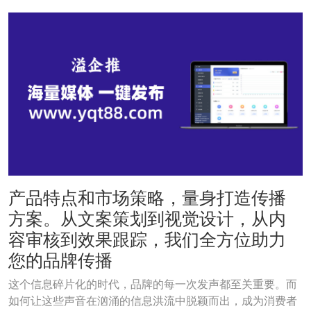
产品特点和市场策略，量身打造传播
方案。从文案策划到视觉设计，从内
容审核到效果跟踪，我们全方位助力
您的品牌传播
这个信息碎片化的时代，品牌的每一次发声都至关重要。而
如何让这些声音在汹涌的信息洪流中脱颖而出，成为消费者