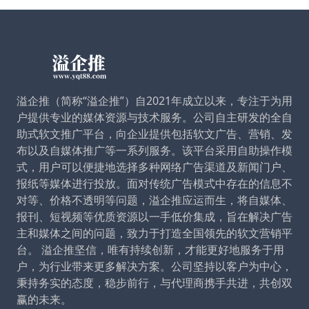
溢企推（简称“溢企推”）自2021年成立以来，专注于为用
户提供专业的媒体资源与技术服务。公司自主研发的全自
助式软文推广平台，向企业提供包括软文广告、营销、发
布以及自媒体推广等一系列服务。该平台采用自助操作模
式，用户可以便捷地选择多种网络广告渠道及新闻门户、
报纸等媒体进行投放。面对传统广告模式中存在的信息不
对等、价格不透明等问题，溢企推应运而生，将自媒体、
报刊、短视频等优质资源以一手低价集成，旨在解决广告
主和媒体之间的问题，致力于打造全国领先的软文营销平
台。 溢企推坚信，唯有持续创新，才能更好地服务于用
户，为行业带来更多解决方案。公司坚持以客户为中心，
秉持务实的态度，稳步前行，与代理商携手共进，共创双
赢的未来。