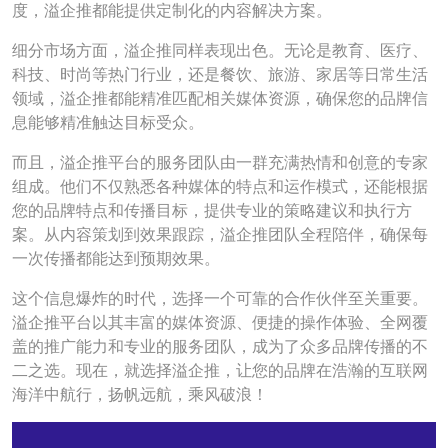
度，溢企推都能提供定制化的内容解决方案。
细分市场方面，溢企推同样表现出色。无论是教育、医疗、
科技、时尚等热门行业，还是餐饮、旅游、家居等日常生活
领域，溢企推都能精准匹配相关媒体资源，确保您的品牌信
息能够精准触达目标受众。
而且，溢企推平台的服务团队由一群充满热情和创意的专家
组成。他们不仅熟悉各种媒体的特点和运作模式，还能根据
您的品牌特点和传播目标，提供专业的策略建议和执行方
案。从内容策划到效果跟踪，溢企推团队全程陪伴，确保每
一次传播都能达到预期效果。
这个信息爆炸的时代，选择一个可靠的合作伙伴至关重要。
溢企推平台以其丰富的媒体资源、便捷的操作体验、全网覆
盖的推广能力和专业的服务团队，成为了众多品牌传播的不
二之选。现在，就选择溢企推，让您的品牌在浩瀚的互联网
海洋中航行，扬帆远航，乘风破浪！