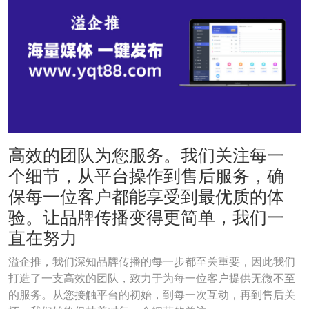
高效的团队为您服务。我们关注每一
个细节，从平台操作到售后服务，确
保每一位客户都能享受到最优质的体
验。让品牌传播变得更简单，我们一
直在努力
溢企推，我们深知品牌传播的每一步都至关重要，因此我们
打造了一支高效的团队，致力于为每一位客户提供无微不至
的服务。从您接触平台的初始，到每一次互动，再到售后关