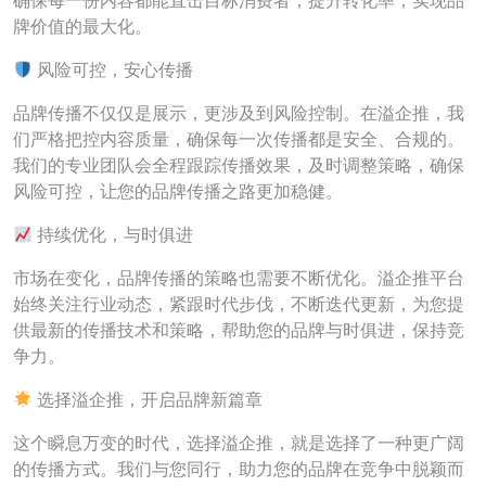
确保每一份内容都能直击目标消费者，提升转化率，实现品
牌价值的最大化。
风险可控，安心传播
品牌传播不仅仅是展示，更涉及到风险控制。在溢企推，我
们严格把控内容质量，确保每一次传播都是安全、合规的。
我们的专业团队会全程跟踪传播效果，及时调整策略，确保
风险可控，让您的品牌传播之路更加稳健。
持续优化，与时俱进
市场在变化，品牌传播的策略也需要不断优化。溢企推平台
始终关注行业动态，紧跟时代步伐，不断迭代更新，为您提
供最新的传播技术和策略，帮助您的品牌与时俱进，保持竞
争力。
选择溢企推，开启品牌新篇章
这个瞬息万变的时代，选择溢企推，就是选择了一种更广阔
的传播方式。我们与您同行，助力您的品牌在竞争中脱颖而