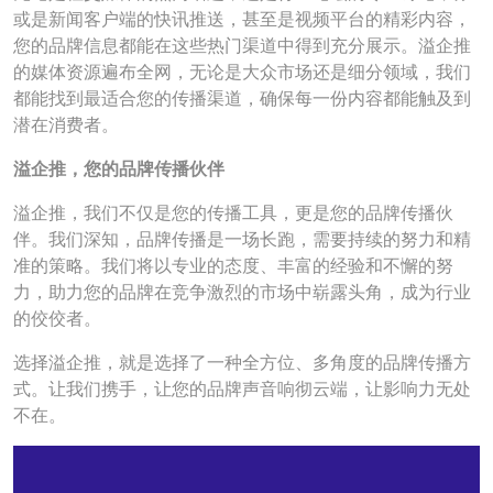
或是新闻客户端的快讯推送，甚至是视频平台的精彩内容，
您的品牌信息都能在这些热门渠道中得到充分展示。溢企推
的媒体资源遍布全网，无论是大众市场还是细分领域，我们
都能找到最适合您的传播渠道，确保每一份内容都能触及到
潜在消费者。
溢企推，您的品牌传播伙伴
溢企推，我们不仅是您的传播工具，更是您的品牌传播伙
伴。我们深知，品牌传播是一场长跑，需要持续的努力和精
准的策略。我们将以专业的态度、丰富的经验和不懈的努
力，助力您的品牌在竞争激烈的市场中崭露头角，成为行业
的佼佼者。
选择溢企推，就是选择了一种全方位、多角度的品牌传播方
式。让我们携手，让您的品牌声音响彻云端，让影响力无处
不在。