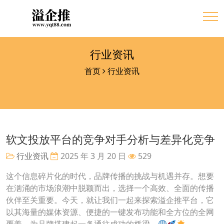
行业资讯
首页
行业资讯
软文投放平台的竞争对手分析与差异化竞争
行业资讯
2025 年 3 月 20 日
529
这个信息碎片化的时代，品牌传播的挑战与机遇并存。想要
在汹涌的市场浪潮中脱颖而出，选择一个高效、全面的传播
伙伴至关重要。今天，就让我们一起来探索溢企推平台，它
以其海量的媒体资源、便捷的一键发布功能和全方位的全网