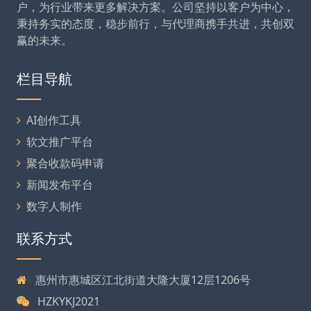
户，为行业带来更多解决方案。公司坚持以客户为中心，
秉持务实的态度，稳步前行，与代理商携手共进，共创双
赢的未来。
栏目导航
AI创作工具
软文推广平台
聚合收款码申请
新闻发布平台
数字人制作
联系方式
惠州市惠城区江北街道大隆大厦12层1206号
HZKYKJ2021