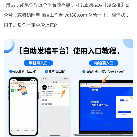
最后，如果你对这个平台感兴趣，可以直接搜索【溢企推】公
众号，或者访问电脑端工作台 yqt88.com 体验一下。相信我，
用了之后你一定会爱上它的！