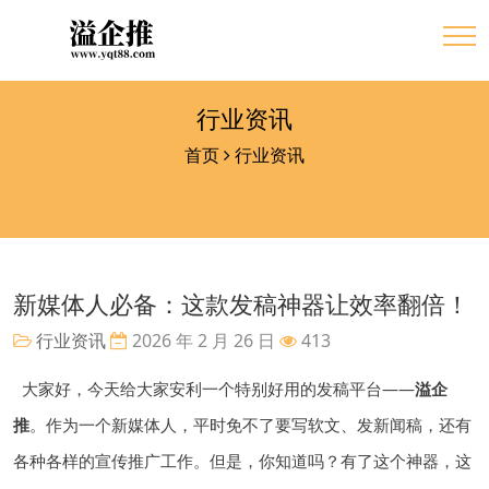
行业资讯
首页
行业资讯
新媒体人必备：这款发稿神器让效率翻倍！
行业资讯
2026 年 2 月 26 日
413
大家好，今天给大家安利一个特别好用的发稿平台——
溢企
推
。作为一个新媒体人，平时免不了要写软文、发新闻稿，还有
各种各样的宣传推广工作。但是，你知道吗？有了这个神器，这