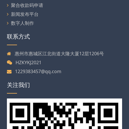
聚合收款码申请
新闻发布平台
数字人制作
联系方式
惠州市惠城区江北街道大隆大厦12层1206号
HZKYKJ2021
1229383457@qq.com
关注我们