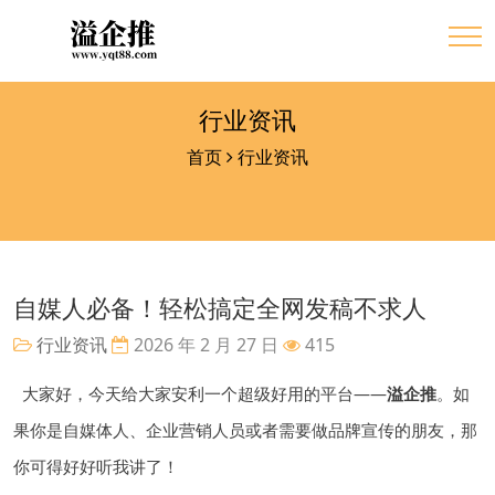
行业资讯
首页
行业资讯
自媒人必备！轻松搞定全网发稿不求人
行业资讯
2026 年 2 月 27 日
415
大家好，今天给大家安利一个超级好用的平台——
溢企推
。如
果你是自媒体人、企业营销人员或者需要做品牌宣传的朋友，那
你可得好好听我讲了！