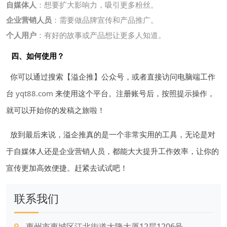
自媒体人
：想要扩大影响力，吸引更多粉丝。
企业营销人员
：需要做品牌宣传和产品推广。
个人用户
：有好的故事或产品想让更多人知道。
四、如何使用？
你可以通过搜索【溢企推】公众号，或者直接访问电脑端工作
台
yqt88.com
来使用这个平台。注册账号后，按照提示操作，
就可以开始你的发稿之旅啦！
放到最后来说，溢企推真的是一个非常实用的工具，无论是对
于自媒体人还是企业营销人员，都能大大提升工作效率，让你的
宣传更加高效便捷。赶紧去试试吧！
联系我们
惠州市惠城区江北街道大隆大厦12层1206号