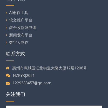
AI创作工具
软文推广平台
聚合收款码申请
新闻发布平台
数字人制作
联系方式
惠州市惠城区江北街道大隆大厦12层1206号
HZKYKJ2021
1229383457@qq.com
关注我们