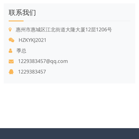
联系我们
惠州市惠城区江北街道大隆大厦12层1206号
HZKYKJ2021
季总
1229383457@qq.com
1229383457