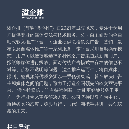
溢企推（简称“溢企推”）自2021年成立以来，专注于为用
户提供专业的媒体资源与技术服务。公司自主研发的全自
助式软文推广平台，向企业提供包括软文广告、营销、发
布以及自媒体推广等一系列服务。该平台采用自助操作模
式，用户可以便捷地选择多种网络广告渠道及新闻门户、
报纸等媒体进行投放。面对传统广告模式中存在的信息不
对等、价格不透明等问题，溢企推应运而生，将自媒体、
报刊、短视频等优质资源以一手低价集成，旨在解决广告
主和媒体之间的问题，致力于打造全国领先的软文营销平
台。 溢企推坚信，唯有持续创新，才能更好地服务于用
户，为行业带来更多解决方案。公司坚持以客户为中心，
秉持务实的态度，稳步前行，与代理商携手共进，共创双
赢的未来。
栏目导航