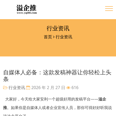
行业资讯
首页
行业资讯
自媒体人必备：这款发稿神器让你轻松上头
条
行业资讯
2026 年 2 月 27 日
616
大家好，今天给大家安利一个超级好用的发稿平台——
溢企
推
。如果你是自媒体人或者企业宣传人员，那你可得好好听我说