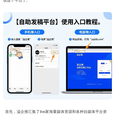
说这个平台了。
首先，溢企推汇集了8w家海量媒体资源和各种自媒体平台资