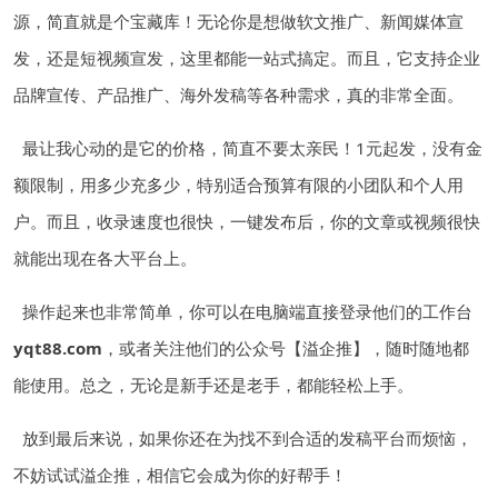
源，简直就是个宝藏库！无论你是想做软文推广、新闻媒体宣
发，还是短视频宣发，这里都能一站式搞定。而且，它支持企业
品牌宣传、产品推广、海外发稿等各种需求，真的非常全面。
最让我心动的是它的价格，简直不要太亲民！1元起发，没有金
额限制，用多少充多少，特别适合预算有限的小团队和个人用
户。而且，收录速度也很快，一键发布后，你的文章或视频很快
就能出现在各大平台上。
操作起来也非常简单，你可以在电脑端直接登录他们的工作台
yqt88.com
，或者关注他们的公众号【溢企推】，随时随地都
能使用。总之，无论是新手还是老手，都能轻松上手。
放到最后来说，如果你还在为找不到合适的发稿平台而烦恼，
不妨试试溢企推，相信它会成为你的好帮手！