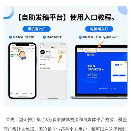
首先，溢企推汇集了8万多家媒体资源和自媒体平台资源，覆盖
面广得让人惊叹。无论是企业还是个人用户，都可以在这里找到