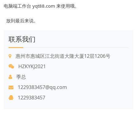
电脑端工作台 yqt88.com 来使用哦。
放到最后来说。
联系我们
惠州市惠城区江北街道大隆大厦12层1206号
HZKYKJ2021
季总
1229383457@qq.com
1229383457