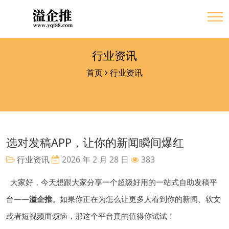
行业资讯
首页
行业资讯
选对发稿APP，让你的新闻瞬间爆红
行业资讯
2026 年 2 月 28 日
383
大家好，今天想跟大家分享一个超级好用的一站式自助发稿平
台——
溢企推
。如果你正在为怎么让更多人看到你的新闻、软文
或者短视频而烦恼，那这个平台真的值得你试试！