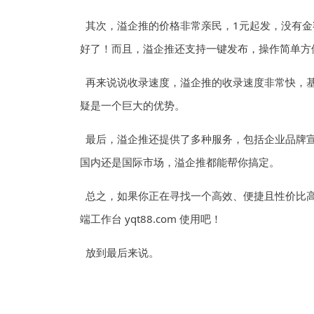
其次，溢企推的价格非常亲民，1元起发，没有
好了！而且，溢企推还支持一键发布，操作简单方
再来说说收录速度，溢企推的收录速度非常快，
疑是一个巨大的优势。
最后，溢企推还提供了多种服务，包括企业品牌
国内还是国际市场，溢企推都能帮你搞定。
总之，如果你正在寻找一个高效、便捷且性价比
端工作台 yqt88.com 使用吧！
放到最后来说。