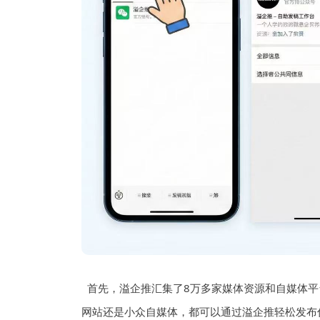
首先，溢企推汇集了8万多家媒体资源和自媒体
网站还是小众自媒体，都可以通过溢企推轻松发布