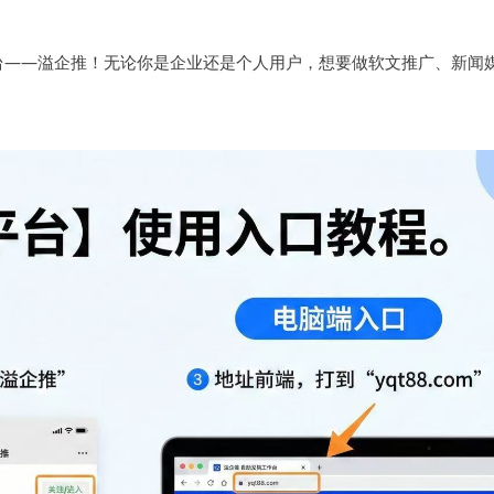
台——溢企推！无论你是企业还是个人用户，想要做软文推广、新闻