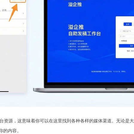
平台资源，这意味着你可以在这里找到各种各样的媒体渠道。无论是大
你的内容。