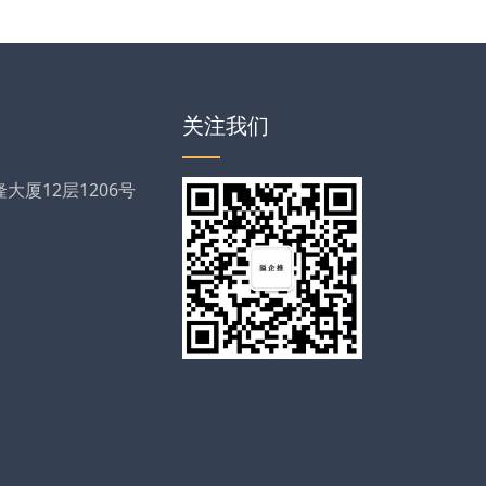
关注我们
厦12层1206号