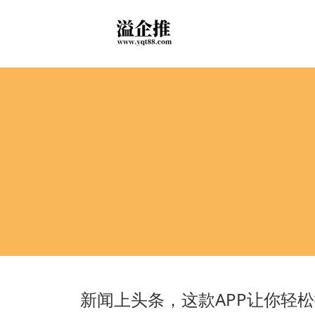
新闻上头条，这款APP让你轻