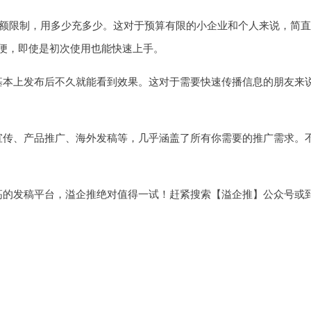
金额限制，用多少充多少。这对于预算有限的小企业和个人来说，简直
便，即使是初次使用也能快速上手。
基本上发布后不久就能看到效果。这对于需要快速传播信息的朋友来
宣传、产品推广、海外发稿等，几乎涵盖了所有你需要的推广需求。
高的发稿平台，溢企推绝对值得一试！赶紧搜索【溢企推】公众号或