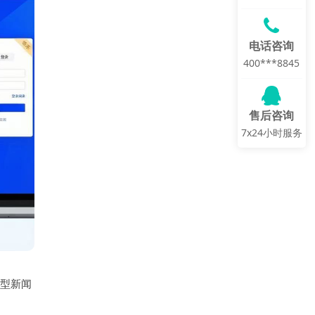
电话咨询
400***8845
售后咨询
7x24小时服务
型新闻