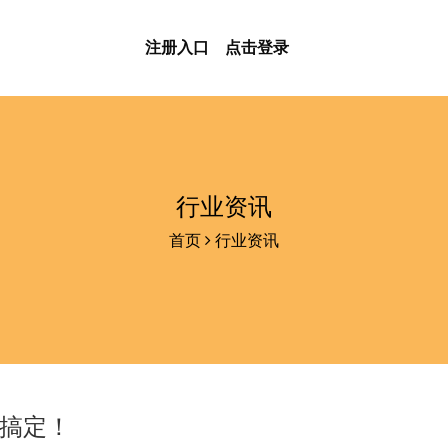
注册入口
点击登录
行业资讯
首页
行业资讯
松搞定！