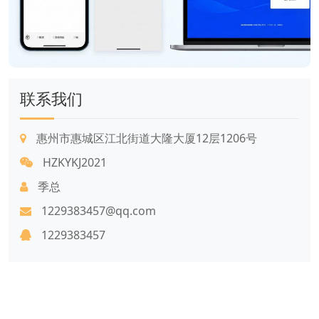
联系我们
惠州市惠城区江北街道大隆大厦12层1206号
HZKYKJ2021
季总
1229383457@qq.com
1229383457