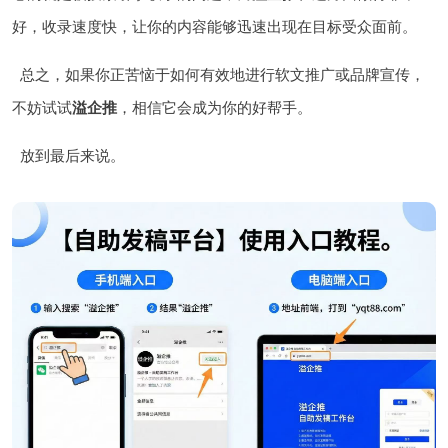
好，收录速度快，让你的内容能够迅速出现在目标受众面前。
总之，如果你正苦恼于如何有效地进行软文推广或品牌宣传，
不妨试试
溢企推
，相信它会成为你的好帮手。
放到最后来说。