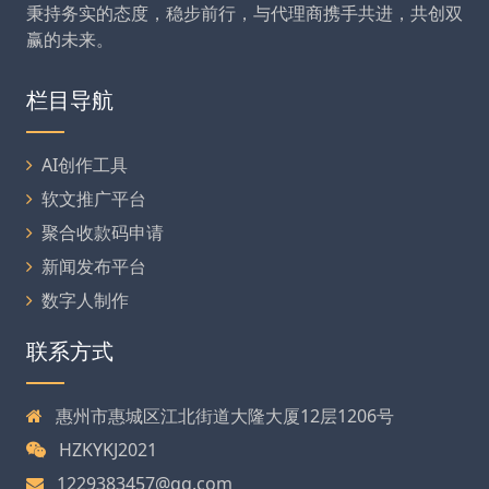
秉持务实的态度，稳步前行，与代理商携手共进，共创双
赢的未来。
栏目导航
AI创作工具
软文推广平台
聚合收款码申请
新闻发布平台
数字人制作
联系方式
惠州市惠城区江北街道大隆大厦12层1206号
HZKYKJ2021
1229383457@qq.com