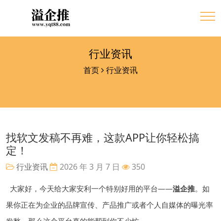
行业资讯
首页
行业资讯
找软文发稿不再难，这款APP让你轻松搞
定！
行业资讯
2026 年 3 月 7 日
350
大家好，今天给大家安利一个特别好用的平台——
溢企推
。如
果你正在为企业的品牌宣传、产品推广或者个人自媒体的曝光率