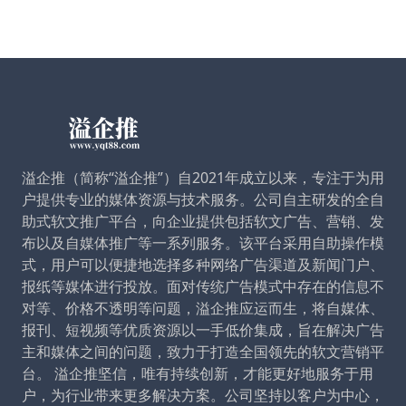
溢企推（简称“溢企推”）自2021年成立以来，专注于为用
户提供专业的媒体资源与技术服务。公司自主研发的全自
助式软文推广平台，向企业提供包括软文广告、营销、发
布以及自媒体推广等一系列服务。该平台采用自助操作模
式，用户可以便捷地选择多种网络广告渠道及新闻门户、
报纸等媒体进行投放。面对传统广告模式中存在的信息不
对等、价格不透明等问题，溢企推应运而生，将自媒体、
报刊、短视频等优质资源以一手低价集成，旨在解决广告
主和媒体之间的问题，致力于打造全国领先的软文营销平
台。 溢企推坚信，唯有持续创新，才能更好地服务于用
户，为行业带来更多解决方案。公司坚持以客户为中心，