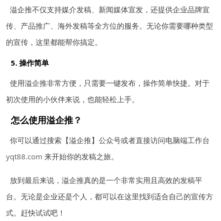
溢企推不仅支持媒介发稿、新闻媒体宣发，还提供企业品牌宣
传、产品推广、海外发稿等全方位的服务。无论你需要哪种类型
的宣传，这里都能帮你搞定。
5. 操作简单
使用溢企推非常方便，只需要一键发布，操作简单快捷。对于
初次使用的小伙伴来说，也能轻松上手。
怎么使用溢企推？
你可以通过搜索【溢企推】公众号或者直接访问电脑端工作台
yqt88.com
来开始你的发稿之旅。
放到最后来说，溢企推真的是一个非常实用且高效的发稿平
台。无论是企业还是个人，都可以在这里找到适合自己的宣传方
式。赶快试试吧！