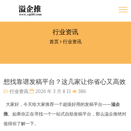
行业资讯
首页
行业资讯
想找靠谱发稿平台？这几家让你省心又高效
行业资讯
2026 年 3 月 8 日
386
大家好，今天给大家推荐一个超级好用的发稿平台——
溢企
推
。如果你正在寻找一个一站式自助发稿平台，那么溢企推绝对
值得你了解一下。