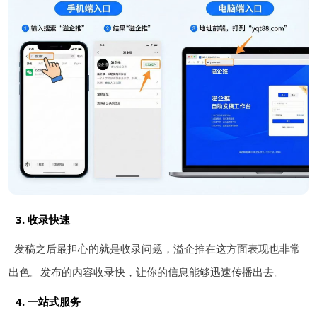
3. 收录快速
发稿之后最担心的就是收录问题，溢企推在这方面表现也非常
出色。发布的内容收录快，让你的信息能够迅速传播出去。
4. 一站式服务