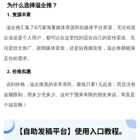
为什么选择溢企推？
1. 资源丰富
溢企推汇集了8万家海量媒体资源和自媒体平台资源，无论你是
企业还是个人用户，都可以在这里找到适合自己的宣传渠道。无
论是软文推广、新闻媒体宣发，还是短视频宣发，溢企推都能满
足你的需求。
2. 价格实惠
说到价格，溢企推真的非常亲民。最低只要1元起发，而且没有
金额限制，用多少充多少。这对于预算有限的朋友来说，简直是
个福音啊！