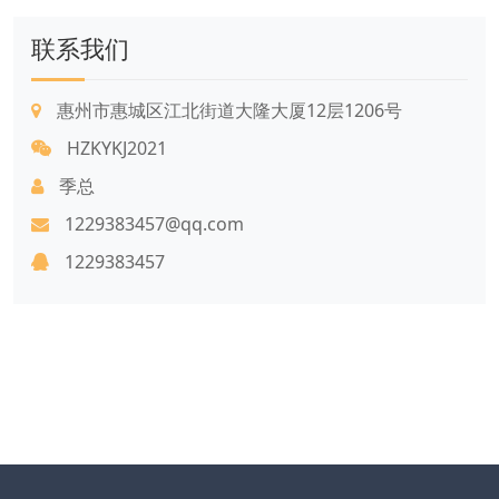
联系我们
惠州市惠城区江北街道大隆大厦12层1206号
HZKYKJ2021
季总
1229383457@qq.com
1229383457