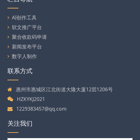
AI创作工具
软文推广平台
聚合收款码申请
新闻发布平台
数字人制作
联系方式
惠州市惠城区江北街道大隆大厦12层1206号
HZKYKJ2021
1229383457@qq.com
关注我们