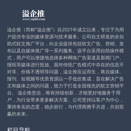
溢企推（简称“溢企推”）自2021年成立以来，专注于为用
户提供专业的媒体资源与技术服务。公司自主研发的全自
助式软文推广平台，向企业提供包括软文广告、营销、发
布以及自媒体推广等一系列服务。该平台采用自助操作模
式，用户可以便捷地选择多种网络广告渠道及新闻门户、
报纸等媒体进行投放。面对传统广告模式中存在的信息不
对等、价格不透明等问题，溢企推应运而生，将自媒体、
报刊、短视频等优质资源以一手低价集成，旨在解决广告
主和媒体之间的问题，致力于打造全国领先的软文营销平
台。 溢企推坚信，唯有持续创新，才能更好地服务于用
户，为行业带来更多解决方案。公司坚持以客户为中心，
秉持务实的态度，稳步前行，与代理商携手共进，共创双
赢的未来。
栏目导航