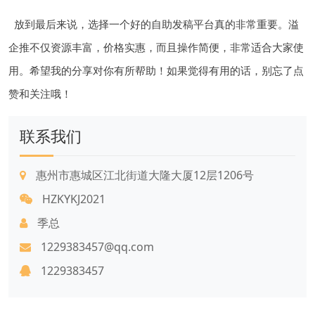
放到最后来说，选择一个好的自助发稿平台真的非常重要。溢
企推不仅资源丰富，价格实惠，而且操作简便，非常适合大家使
用。希望我的分享对你有所帮助！如果觉得有用的话，别忘了点
赞和关注哦！
联系我们
惠州市惠城区江北街道大隆大厦12层1206号
HZKYKJ2021
季总
1229383457@qq.com
1229383457