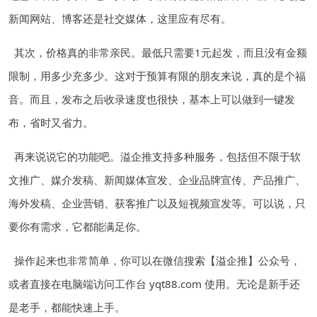
新闻网站、博客还是社交媒体，这里应有尽有。
其次，价格真的非常亲民。最低只需要1元起发，而且没有金额
限制，用多少充多少。这对于预算有限的朋友来说，真的是个福
音。而且，发布之后收录速度也很快，基本上可以做到一键发
布，省时又省力。
再来说说它的功能吧。溢企推支持多种服务，包括但不限于软
文推广、媒介发稿、新闻媒体宣发、企业品牌宣传、产品推广、
海外发稿、企业营销、获客推广以及短视频宣发等。可以说，只
要你有需求，它都能满足你。
操作起来也非常简单，你可以在微信搜索【溢企推】公众号，
或者直接在电脑端访问工作台 yqt88.com 使用。无论是新手还
是老手，都能快速上手。