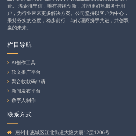
台。 溢企推坚信，唯有持续创新，才能更好地服务于用
户，为行业带来更多解决方案。公司坚持以客户为中心，
秉持务实的态度，稳步前行，与代理商携手共进，共创双
赢的未来。
栏目导航
AI创作工具
软文推广平台
聚合收款码申请
新闻发布平台
数字人制作
联系方式
惠州市惠城区江北街道大隆大厦12层1206号