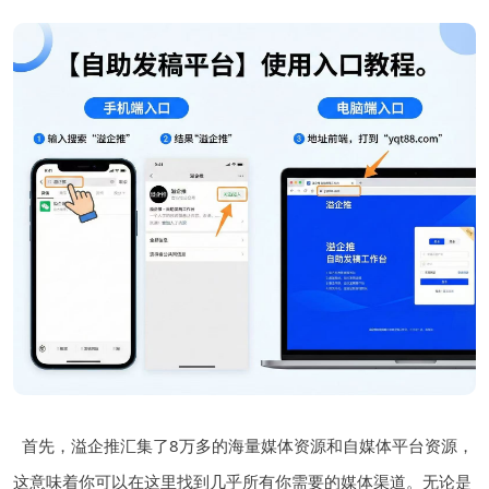
首先，溢企推汇集了8万多的海量媒体资源和自媒体平台资源，
这意味着你可以在这里找到几乎所有你需要的媒体渠道。无论是