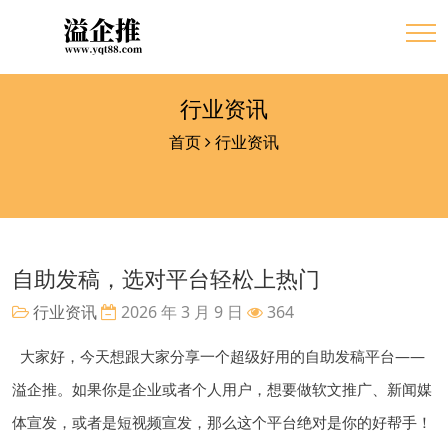
行业资讯
首页
行业资讯
自助发稿，选对平台轻松上热门
行业资讯
2026 年 3 月 9 日
364
大家好，今天想跟大家分享一个超级好用的自助发稿平台——
溢企推。如果你是企业或者个人用户，想要做软文推广、新闻媒
体宣发，或者是短视频宣发，那么这个平台绝对是你的好帮手！