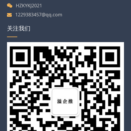
HZKYKJ2021
1229383457@qq.com
关注我们