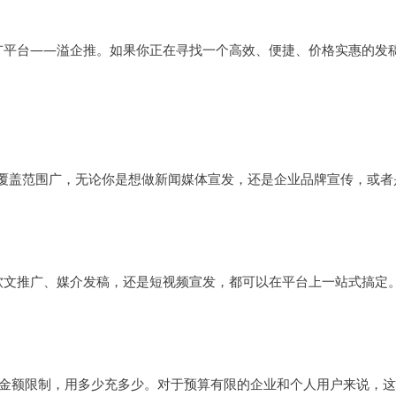
广平台——溢企推。如果你正在寻找一个高效、便捷、价格实惠的发
覆盖范围广，无论你是想做新闻媒体宣发，还是企业品牌宣传，或者
软文推广、媒介发稿，还是短视频宣发，都可以在平台上一站式搞定
有金额限制，用多少充多少。对于预算有限的企业和个人用户来说，这