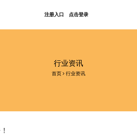
注册入口
点击登录
行业资讯
首页
行业资讯
倍！