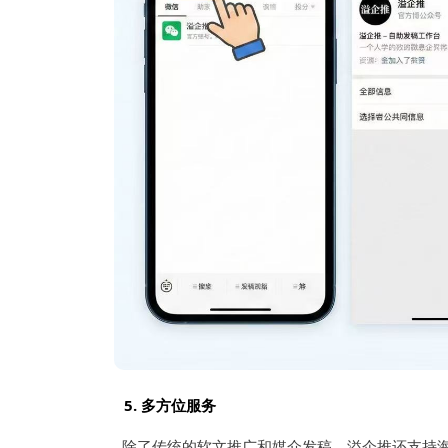
5.
多方位服务
除了传统的软文推广和媒介发稿，溢企推还支持