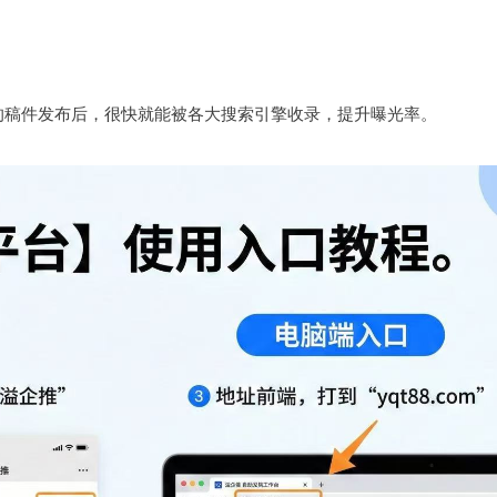
的稿件发布后，很快就能被各大搜索引擎收录，提升曝光率。