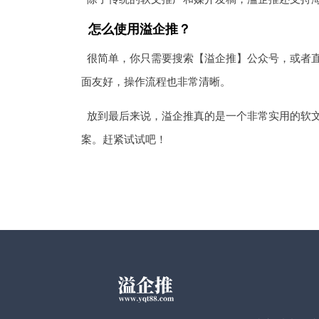
怎么使用溢企推？
很简单，你只需要搜索【溢企推】公众号，或者直接
面友好，操作流程也非常清晰。
放到最后来说，溢企推真的是一个非常实用的软
案。赶紧试试吧！