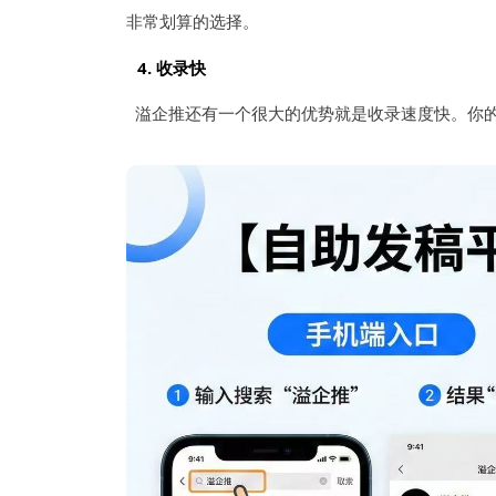
非常划算的选择。
4.
收录快
溢企推还有一个很大的优势就是收录速度快。你