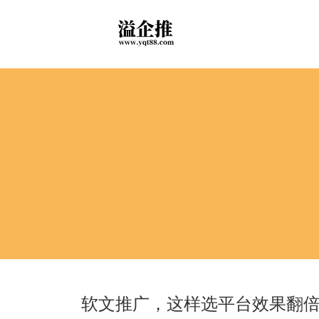
软文推广，这样选平台效果翻