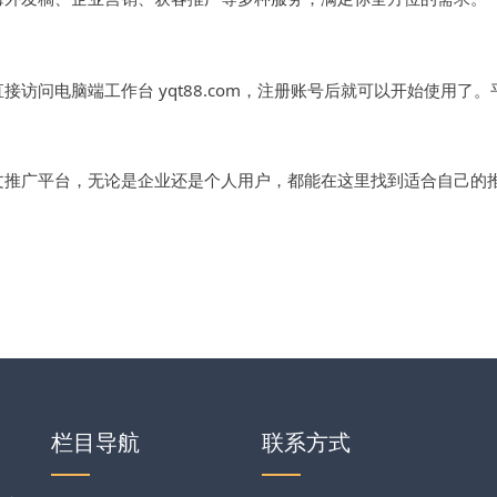
访问电脑端工作台 yqt88.com，注册账号后就可以开始使用了。
文推广平台，无论是企业还是个人用户，都能在这里找到适合自己的
栏目导航
联系方式