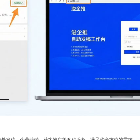
海外发稿、企业营销、获客推广等多种服务，满足你全方位的需求。