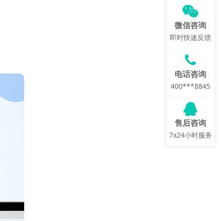
微信咨询
即时快速反馈
电话咨询
400***8845
售后咨询
7x24小时服务