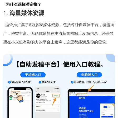
为什么选择溢企推？
1.
海量媒体资源
溢企推汇集了8万多家媒体资源，包括各种自媒体平台，覆盖面
广，种类丰富。无论你是想在主流新闻网站上发布信息，还是希
望在小众但有影响力的平台上发声，这里都能满足你的需求。