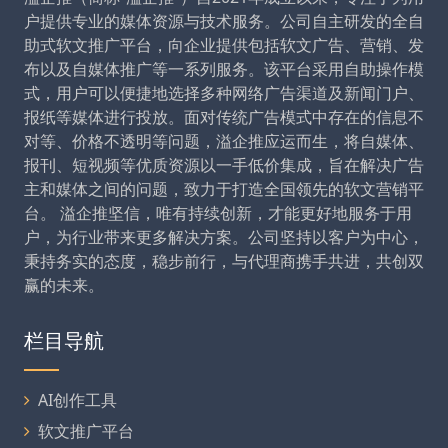
户提供专业的媒体资源与技术服务。公司自主研发的全自
助式软文推广平台，向企业提供包括软文广告、营销、发
布以及自媒体推广等一系列服务。该平台采用自助操作模
式，用户可以便捷地选择多种网络广告渠道及新闻门户、
报纸等媒体进行投放。面对传统广告模式中存在的信息不
对等、价格不透明等问题，溢企推应运而生，将自媒体、
报刊、短视频等优质资源以一手低价集成，旨在解决广告
主和媒体之间的问题，致力于打造全国领先的软文营销平
台。 溢企推坚信，唯有持续创新，才能更好地服务于用
户，为行业带来更多解决方案。公司坚持以客户为中心，
秉持务实的态度，稳步前行，与代理商携手共进，共创双
赢的未来。
栏目导航
AI创作工具
软文推广平台