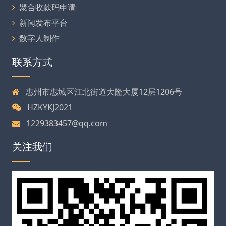
聚合收款码申请
新闻发布平台
数字人制作
联系方式
惠州市惠城区江北街道大隆大厦12层1206号
HZKYKJ2021
1229383457@qq.com
关注我们