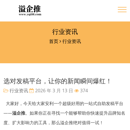
行业资讯
首页
行业资讯
选对发稿平台，让你的新闻瞬间爆红！
行业资讯
2026 年 3 月 13 日
374
大家好，今天给大家安利一个超级好用的一站式自助发稿平台
——
溢企推
。如果你正在寻找一个能够帮助你快速提升品牌知名
度、扩大影响力的工具，那么溢企推绝对值得一试！