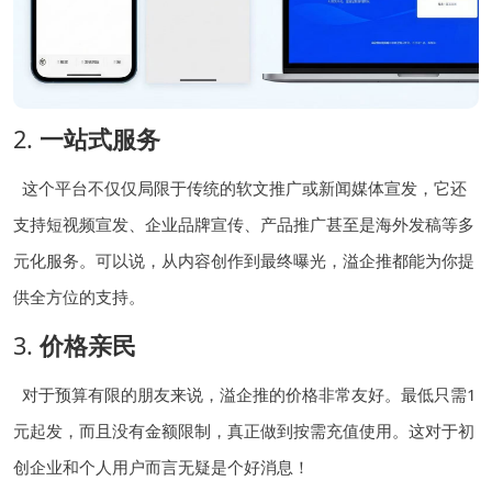
2.
一站式服务
这个平台不仅仅局限于传统的软文推广或新闻媒体宣发，它还
支持短视频宣发、企业品牌宣传、产品推广甚至是海外发稿等多
元化服务。可以说，从内容创作到最终曝光，溢企推都能为你提
供全方位的支持。
3.
价格亲民
对于预算有限的朋友来说，溢企推的价格非常友好。最低只需1
元起发，而且没有金额限制，真正做到按需充值使用。这对于初
创企业和个人用户而言无疑是个好消息！