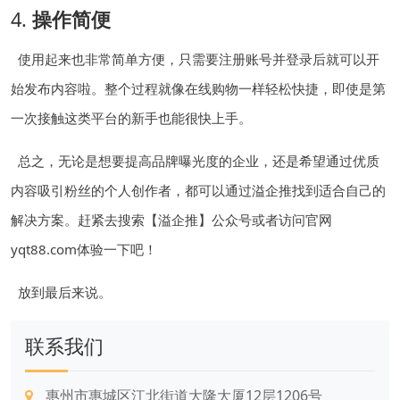
4.
操作简便
使用起来也非常简单方便，只需要注册账号并登录后就可以开
始发布内容啦。整个过程就像在线购物一样轻松快捷，即使是第
一次接触这类平台的新手也能很快上手。
总之，无论是想要提高品牌曝光度的企业，还是希望通过优质
内容吸引粉丝的个人创作者，都可以通过溢企推找到适合自己的
解决方案。赶紧去搜索【溢企推】公众号或者访问官网
yqt88.com体验一下吧！
放到最后来说。
联系我们
惠州市惠城区江北街道大隆大厦12层1206号