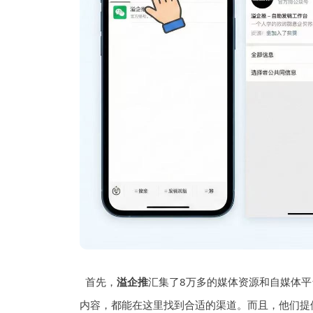
首先，
溢企推
汇集了8万多的媒体资源和自媒体
内容，都能在这里找到合适的渠道。而且，他们提