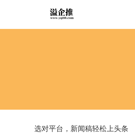
选对平台，新闻稿轻松上头条