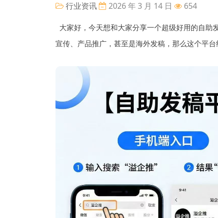
行业资讯
2026 年 3 月 14 日
654
大家好，今天想和大家分享一个超级好用的自助
宣传、产品推广，甚至是海外发稿，那么这个平台