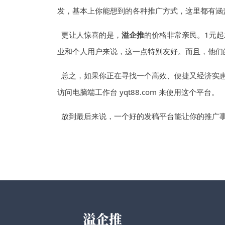
发，基本上你能想到的各种推广方式，这里都有涵
更让人惊喜的是，
溢企推
的价格非常亲民。1元
业和个人用户来说，这一点特别友好。而且，他们
总之，如果你正在寻找一个高效、便捷又经济实
访问电脑端工作台 yqt88.com 来使用这个平台。
放到最后来说，一个好的发稿平台能让你的推广