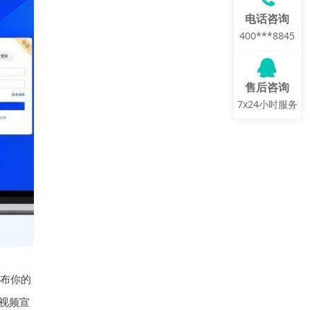
电话咨询
400***8845
售后咨询
7x24小时服务
布你的
视频宣