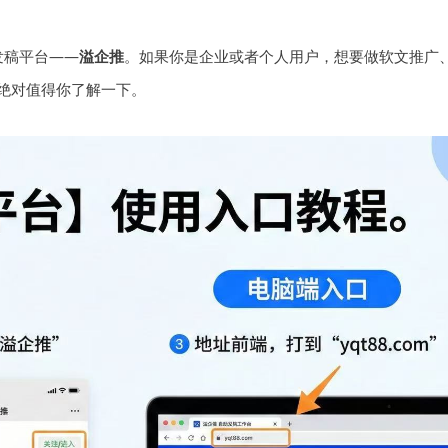
发稿平台——
溢企推
。如果你是企业或者个人用户，想要做软文推广
绝对值得你了解一下。