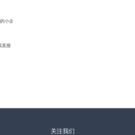
的小企
或直接
关注我们