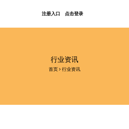
注册入口
点击登录
行业资讯
首页
行业资讯