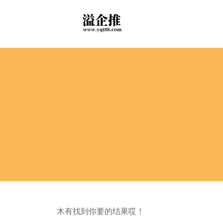
木有找到你要的结果哎！