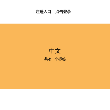
注册入口
点击登录
中文
共有
0
个标签