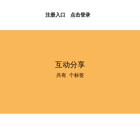
注册入口
点击登录
互动分享
共有
0
个标签