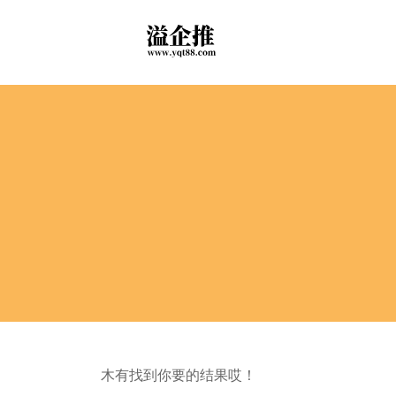
木有找到你要的结果哎！