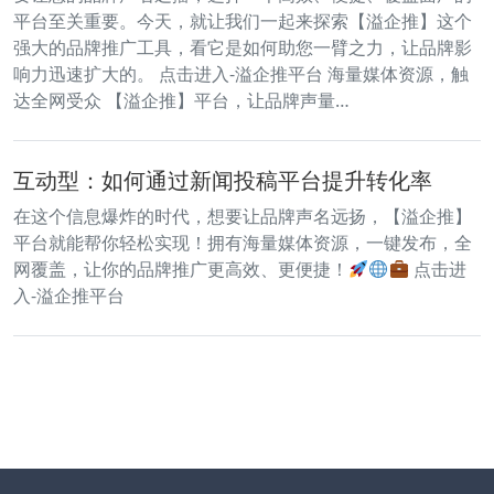
平台至关重要。今天，就让我们一起来探索【溢企推】这个
强大的品牌推广工具，看它是如何助您一臂之力，让品牌影
响力迅速扩大的。 点击进入-溢企推平台 海量媒体资源，触
达全网受众 【溢企推】平台，让品牌声量…
互动型：如何通过新闻投稿平台提升转化率
在这个信息爆炸的时代，想要让品牌声名远扬，【溢企推】
平台就能帮你轻松实现！拥有海量媒体资源，一键发布，全
网覆盖，让你的品牌推广更高效、更便捷！
点击进
入-溢企推平台