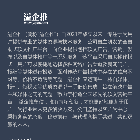
溢企推（简称“溢企推”）自2021年成立以来，专注于为用
户提供专业的媒体资源与技术服务。公司自主研发的全自
助式软文推广平台，向企业提供包括软文广告、营销、发
布以及自媒体推广等一系列服务。该平台采用自助操作模
式，用户可以便捷地选择多种网络广告渠道及新闻门户、
报纸等媒体进行投放。面对传统广告模式中存在的信息不
对等、价格不透明等问题，溢企推应运而生，将自媒体、
报刊、短视频等优质资源以一手低价集成，旨在解决广告
主和媒体之间的问题，致力于打造全国领先的软文营销平
台。 溢企推坚信，唯有持续创新，才能更好地服务于用
户，为行业带来更多解决方案。公司坚持以客户为中心，
秉持务实的态度，稳步前行，与代理商携手共进，共创双
赢的未来。