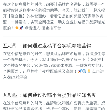
在这个信息爆炸的时代，想要让品牌声名远扬，就需要一个
能帮你跨越数字鸿沟的强力助手。今天，就让我们一起来揭
开【溢企推】的神秘面纱，看看它是如何凭借8万家媒体资
源，一键发布，实现全网覆盖，助力企业快速提升品牌曝光
度的！
点击进入-溢企推平台
互动型：如何通过发稿平台实现精准营销
在这个信息爆炸的时代，想要让品牌声名远播，就得抓住每
一个曝光机会。今天，就让我们一起来了解一下【溢企推】
这个神奇的平台，它凭借8万家媒体资源、一键发布功能和
全网覆盖，让品牌推广变得既简单又高效！
点击进
入-溢企推平台
互动型：如何通过投稿平台提升品牌知名度
在这个信息爆炸的时代，品牌曝光和推广变得尤为重要。想
要让您的品牌声名远播，选择一个高效、便捷、覆盖面广的