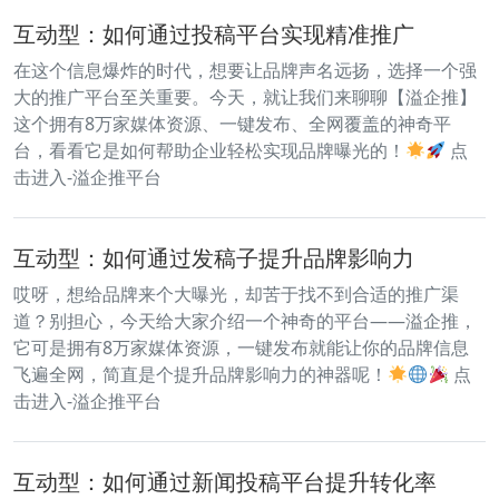
互动型：如何通过投稿平台实现精准推广
在这个信息爆炸的时代，想要让品牌声名远扬，选择一个强
大的推广平台至关重要。今天，就让我们来聊聊【溢企推】
这个拥有8万家媒体资源、一键发布、全网覆盖的神奇平
台，看看它是如何帮助企业轻松实现品牌曝光的！
点
击进入-溢企推平台
互动型：如何通过发稿子提升品牌影响力
哎呀，想给品牌来个大曝光，却苦于找不到合适的推广渠
道？别担心，今天给大家介绍一个神奇的平台——溢企推，
它可是拥有8万家媒体资源，一键发布就能让你的品牌信息
飞遍全网，简直是个提升品牌影响力的神器呢！
点
击进入-溢企推平台
互动型：如何通过新闻投稿平台提升转化率