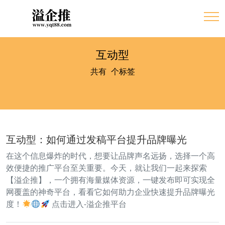
互动型
共有
7
个标签
互动型：如何通过发稿平台提升品牌曝光
在这个信息爆炸的时代，想要让品牌声名远扬，选择一个高
效便捷的推广平台至关重要。今天，就让我们一起来探索
【溢企推】，一个拥有海量媒体资源，一键发布即可实现全
网覆盖的神奇平台，看看它如何助力企业快速提升品牌曝光
度！
点击进入-溢企推平台