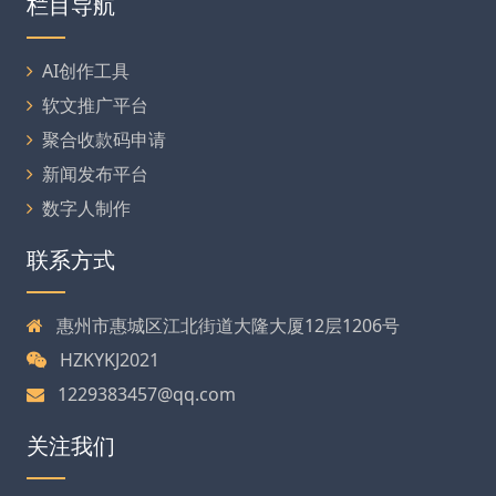
栏目导航
AI创作工具
软文推广平台
聚合收款码申请
新闻发布平台
数字人制作
联系方式
惠州市惠城区江北街道大隆大厦12层1206号
HZKYKJ2021
1229383457@qq.com
关注我们