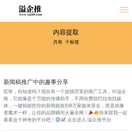
内容提取
共有
1
个标签
新闻稿推广中的趣事分享
哎呀，你知道吗？现在有一个超级厉害的推广工具，叫溢企
推，它就像是个万能的传播助手，不用你费劲巴拉地找媒
体，一键就能把你的新闻稿发到8万家媒体里去，简直就像
变魔术一样，让你的品牌瞬间火遍全网！
快来跟我一起
看看这个神奇的平台吧！
点击进入-溢企推平台