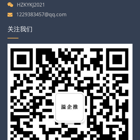
HZKYKJ2021
1229383457@qq.com
关注我们