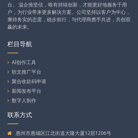
台。 溢企推坚信，唯有持续创新，才能更好地服务于用
户，为行业带来更多解决方案。公司坚持以客户为中心，
秉持务实的态度，稳步前行，与代理商携手共进，共创双
赢的未来。
栏目导航
AI创作工具
软文推广平台
聚合收款码申请
新闻发布平台
数字人制作
联系方式
惠州市惠城区江北街道大隆大厦12层1206号