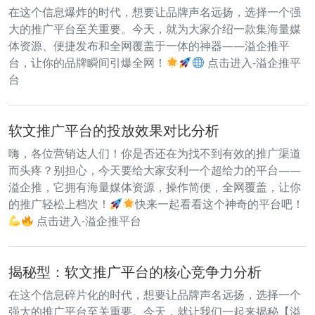
在这个信息爆炸的时代，想要让品牌声名远扬，选择一个强
大的推广平台至关重要。今天，就为大家介绍一款集海量媒
体资源、便捷发布和全网覆盖于一体的神器——溢企推平
台，让你的品牌瞬间引爆全网！
点击进入-溢企推平
台
软文推广平台的投放效果对比分析
嗨，各位营销达人们！你是否还在为找不到有效的推广渠道
而头疼？别担心，今天要给大家安利一个超给力的平台——
溢企推，它拥有海量媒体资源，操作简便，全网覆盖，让你
的推广轻松上档次！
快来一起看看这个神奇的平台吧！
点击进入-溢企推平台
揭秘型：软文推广平台的核心竞争力分析
在这个信息碎片化的时代，想要让品牌声名远扬，选择一个
强大的推广平台至关重要。今天，就让我们一起来揭秘【溢