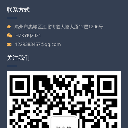
联系方式
惠州市惠城区江北街道大隆大厦12层1206号
HZKYKJ2021
1229383457@qq.com
关注我们