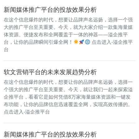
新闻媒体推广平台的投放效果分析
在这个信息爆炸的时代，想要让品牌声名远扬，选择一个强
大的推广平台至关重要。今天，就为大家介绍一款集海量媒
体资源、便捷发布和全网覆盖于一体的神器——溢企推平
台，让你的品牌瞬间引爆全网！
点击进入-溢企推平
台
软文营销平台的未来发展趋势分析
在这个信息爆炸的时代，想要让你的品牌声名远扬，选择一
个强大的推广平台至关重要。今天，就让我们一起来探索溢
企推平台，看看它是如何凭借8万家海量媒体资源和一键发
布功能，让你的品牌信息迅速覆盖全网，实现高效传播的。
点击进入-溢企推平台
新闻媒体推广平台的投放效果分析