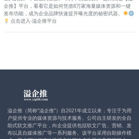
企推】平台，看看它是如何凭借8万家海量媒体资源和一键
发布功能，成为企业品牌快速提升曝光度的秘密武器。
点击进入-溢企推平台
溢企推（简称“溢企推”）自2021年成立以来，专注于为用
户提供专业的媒体资源与技术服务。公司自主研发的全自
助式软文推广平台，向企业提供包括软文广告、营销、发
布以及自媒体推广等一系列服务。该平台采用自助操作模