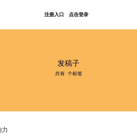
注册入口
点击登录
发稿子
共有
1
个标签
响力