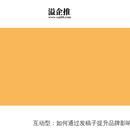
互动型：如何通过发稿子提升品牌影