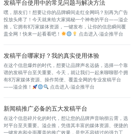
发稿平台使用中的常见问题与解决方法
嘿，朋友们！想要让你的品牌瞬间走红全网吗？别再为广告
投放头疼了！今天就来给大家揭秘一个神奇的平台——溢企
推，它拥有8万家媒体资源，一键发布，让你的信息瞬间覆
盖全网！快来一起看看吧！
点击进入-溢企推平台
发稿平台哪家好？我的真实使用体验
在这个信息爆炸的时代，想要让品牌声名远扬，选择一个靠
谱的发稿平台至关重要。今天，就让我们一起来聊聊那个拥
有8万家媒体资源、操作简便、覆盖全网的专业发稿平台
——溢企推！
点击进入-溢企推平台
新闻稿推广必备的五大发稿平台
在这个信息碎片化的时代，想让您的品牌声音响彻云霄，选
对平台至关重要。溢企推，凭借其丰富的媒体资源、便捷的
一键发布和全面覆盖的推广效果，是您不容错过的强力工