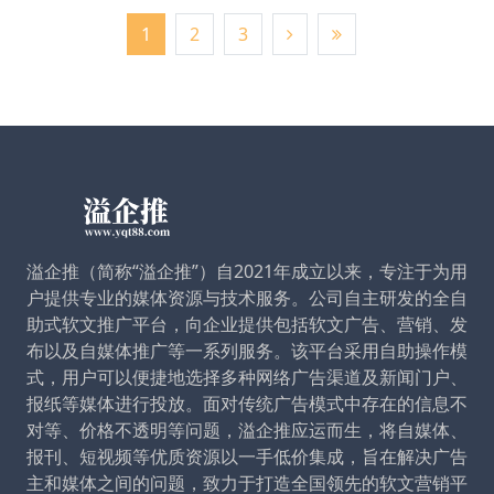
1
2
3
溢企推（简称“溢企推”）自2021年成立以来，专注于为用
户提供专业的媒体资源与技术服务。公司自主研发的全自
助式软文推广平台，向企业提供包括软文广告、营销、发
布以及自媒体推广等一系列服务。该平台采用自助操作模
式，用户可以便捷地选择多种网络广告渠道及新闻门户、
报纸等媒体进行投放。面对传统广告模式中存在的信息不
对等、价格不透明等问题，溢企推应运而生，将自媒体、
报刊、短视频等优质资源以一手低价集成，旨在解决广告
主和媒体之间的问题，致力于打造全国领先的软文营销平