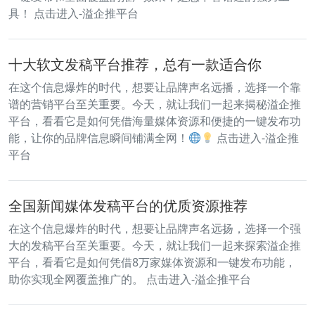
具！ 点击进入-溢企推平台
十大软文发稿平台推荐，总有一款适合你
在这个信息爆炸的时代，想要让品牌声名远播，选择一个靠
谱的营销平台至关重要。今天，就让我们一起来揭秘溢企推
平台，看看它是如何凭借海量媒体资源和便捷的一键发布功
能，让你的品牌信息瞬间铺满全网！
点击进入-溢企推
平台
全国新闻媒体发稿平台的优质资源推荐
在这个信息爆炸的时代，想要让品牌声名远扬，选择一个强
大的发稿平台至关重要。今天，就让我们一起来探索溢企推
平台，看看它是如何凭借8万家媒体资源和一键发布功能，
助你实现全网覆盖推广的。 点击进入-溢企推平台