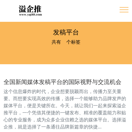
发稿平台
共有
94
个标签
全国新闻媒体发稿平台的国际视野与交流机会
这个信息爆炸的时代，企业想要脱颖而出，传播力至关重
要。而想要实现高效的传播，选择一个能够助力品牌发声的
媒体平台，便是关键所在。今天，就让我们一起来探索溢企
推平台，一个凭借其便捷的一键发布、精准的覆盖能力和贴
心的专业服务，成为众多企业信赖之选的媒体平台。选择溢
企推，就是选择了一条通往品牌新篇章的快捷…