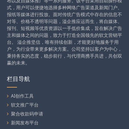
布以及自媒体推广等一系列服务。该平台采用自助操作模
式，用户可以便捷地选择多种网络广告渠道及新闻门户、
报纸等媒体进行投放。面对传统广告模式中存在的信息不
对等、价格不透明等问题，溢企推应运而生，将自媒体、
报刊、短视频等优质资源以一手低价集成，旨在解决广告
主和媒体之间的问题，致力于打造全国领先的软文营销平
台。 溢企推坚信，唯有持续创新，才能更好地服务于用
户，为行业带来更多解决方案。公司坚持以客户为中心，
秉持务实的态度，稳步前行，与代理商携手共进，共创双
赢的未来。
栏目导航
AI创作工具
软文推广平台
聚合收款码申请
新闻发布平台