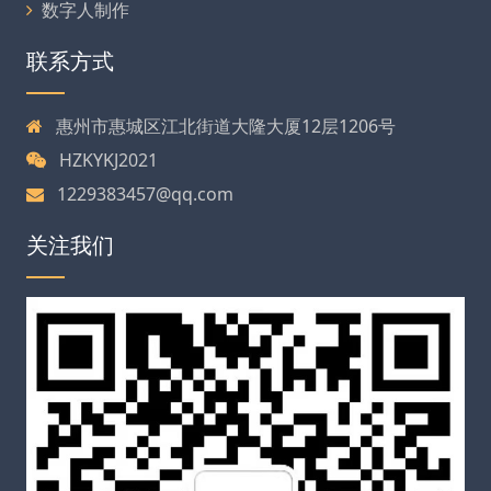
数字人制作
联系方式
惠州市惠城区江北街道大隆大厦12层1206号
HZKYKJ2021
1229383457@qq.com
关注我们