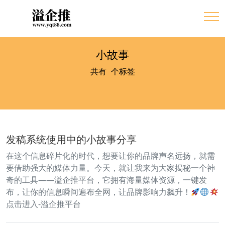
小故事
共有
4
个标签
发稿系统使用中的小故事分享
在这个信息碎片化的时代，想要让你的品牌声名远扬，就需
要借助强大的媒体力量。今天，就让我来为大家揭秘一个神
奇的工具——溢企推平台，它拥有海量媒体资源，一键发
布，让你的信息瞬间遍布全网，让品牌影响力飙升！
点击进入-溢企推平台