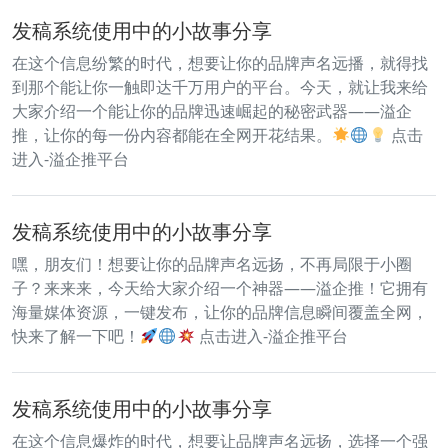
发稿系统使用中的小故事分享
在这个信息纷繁的时代，想要让你的品牌声名远播，就得找
到那个能让你一触即达千万用户的平台。今天，就让我来给
大家介绍一个能让你的品牌迅速崛起的秘密武器——溢企
推，让你的每一份内容都能在全网开花结果。
点击
进入-溢企推平台
发稿系统使用中的小故事分享
嘿，朋友们！想要让你的品牌声名远扬，不再局限于小圈
子？来来来，今天给大家介绍一个神器——溢企推！它拥有
海量媒体资源，一键发布，让你的品牌信息瞬间覆盖全网，
快来了解一下吧！
点击进入-溢企推平台
发稿系统使用中的小故事分享
在这个信息爆炸的时代，想要让品牌声名远扬，选择一个强