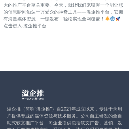
大的推广平台至关重要。今天，就让我们来聊聊一个能让您
的信息瞬间触达千万受众的神奇工具——溢企推平台，它拥
有海量媒体资源，一键发布，轻松实现全网覆盖！
点击进入-溢企推平台
溢企推（简称“溢企推”）自2021年成立以来，专注于为用
户提供专业的媒体资源与技术服务。公司自主研发的全自
助式软文推广平台，向企业提供包括软文广告、营销、发