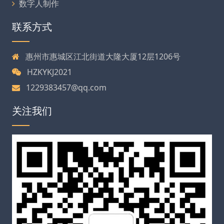
数字人制作
联系方式
惠州市惠城区江北街道大隆大厦12层1206号
HZKYKJ2021
1229383457@qq.com
关注我们