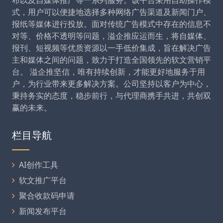
布以及自媒体推广等一系列服务。该平台采用自助操作模
式，用户可以便捷地选择多种网络广告渠道及新闻门户、
报纸等媒体进行投放。面对传统广告模式中存在的信息不
对等、价格不透明等问题，溢企推应运而生，将自媒体、
报刊、短视频等优质资源以一手低价集成，旨在解决广告
主和媒体之间的问题，致力于打造全国领先的软文营销平
台。 溢企推坚信，唯有持续创新，才能更好地服务于用
户，为行业带来更多解决方案。公司坚持以客户为中心，
秉持务实的态度，稳步前行，与代理商携手共进，共创双
赢的未来。
栏目导航
AI创作工具
软文推广平台
聚合收款码申请
新闻发布平台