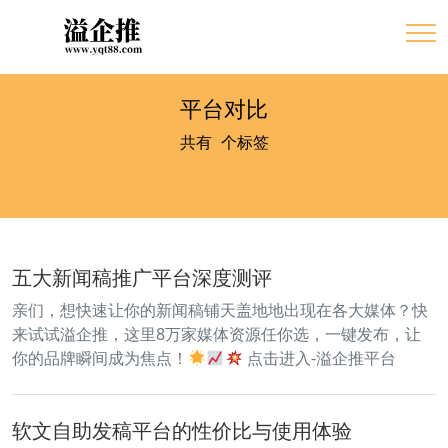
平台对比
共有
2
个标签
五大新闻稿推广平台深度测评
亲们，想快速让你的新闻稿铺天盖地地出现在各大媒体？快
来试试溢企推，这里8万家媒体资源任你选，一键发布，让
你的品牌瞬间成为焦点！
点击进入-溢企推平台
软文自助发稿平台的性价比与使用体验