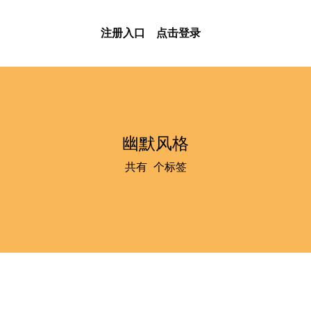
注册入口
点击登录
幽默风格
共有
1
个标签