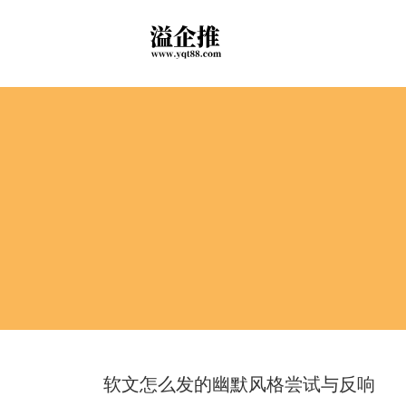
软文怎么发的幽默风格尝试与反响