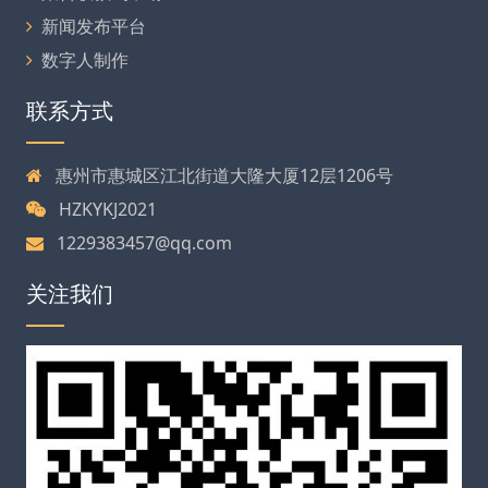
新闻发布平台
数字人制作
联系方式
惠州市惠城区江北街道大隆大厦12层1206号
HZKYKJ2021
1229383457@qq.com
关注我们