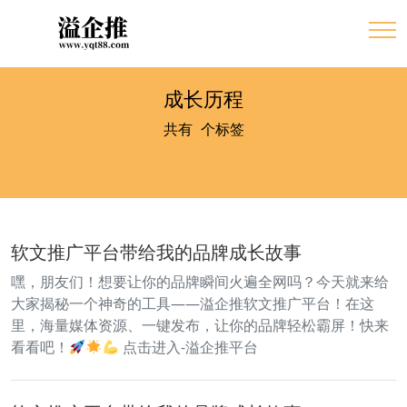
成长历程
共有
2
个标签
软文推广平台带给我的品牌成长故事
嘿，朋友们！想要让你的品牌瞬间火遍全网吗？今天就来给
大家揭秘一个神奇的工具——溢企推软文推广平台！在这
里，海量媒体资源、一键发布，让你的品牌轻松霸屏！快来
看看吧！
点击进入-溢企推平台