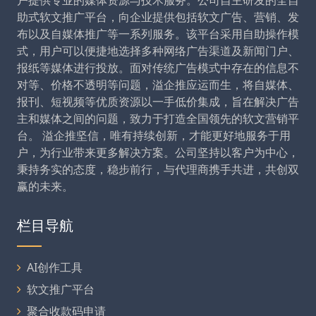
户提供专业的媒体资源与技术服务。公司自主研发的全自
助式软文推广平台，向企业提供包括软文广告、营销、发
布以及自媒体推广等一系列服务。该平台采用自助操作模
式，用户可以便捷地选择多种网络广告渠道及新闻门户、
报纸等媒体进行投放。面对传统广告模式中存在的信息不
对等、价格不透明等问题，溢企推应运而生，将自媒体、
报刊、短视频等优质资源以一手低价集成，旨在解决广告
主和媒体之间的问题，致力于打造全国领先的软文营销平
台。 溢企推坚信，唯有持续创新，才能更好地服务于用
户，为行业带来更多解决方案。公司坚持以客户为中心，
秉持务实的态度，稳步前行，与代理商携手共进，共创双
赢的未来。
栏目导航
AI创作工具
软文推广平台
聚合收款码申请