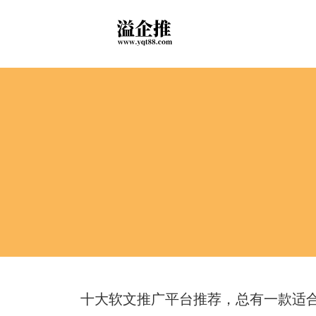
十大软文推广平台推荐，总有一款适