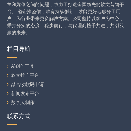
主和媒体之间的问题，致力于打造全国领先的软文营销平
台。 溢企推坚信，唯有持续创新，才能更好地服务于用
户，为行业带来更多解决方案。公司坚持以客户为中心，
秉持务实的态度，稳步前行，与代理商携手共进，共创双
赢的未来。
栏目导航
AI创作工具
软文推广平台
聚合收款码申请
新闻发布平台
数字人制作
联系方式