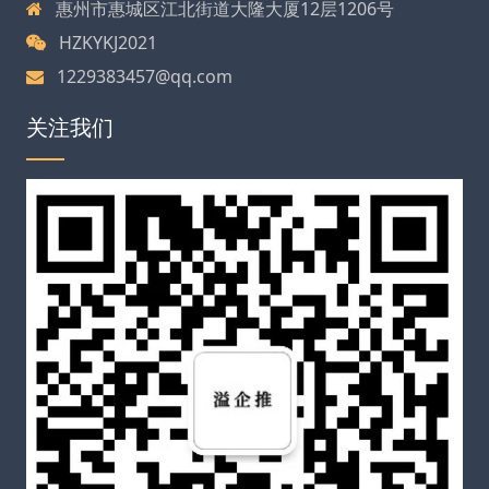
惠州市惠城区江北街道大隆大厦12层1206号
HZKYKJ2021
1229383457@qq.com
关注我们