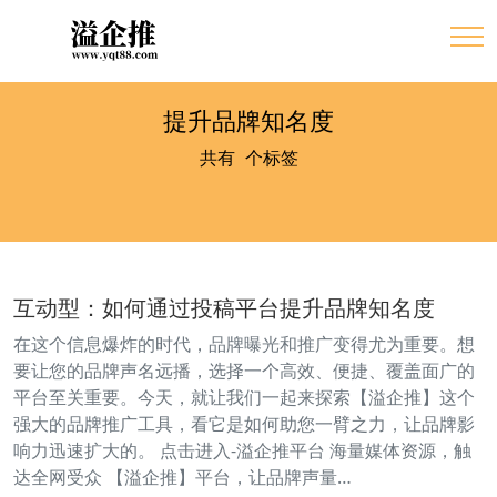
提升品牌知名度
共有
1
个标签
互动型：如何通过投稿平台提升品牌知名度
在这个信息爆炸的时代，品牌曝光和推广变得尤为重要。想
要让您的品牌声名远播，选择一个高效、便捷、覆盖面广的
平台至关重要。今天，就让我们一起来探索【溢企推】这个
强大的品牌推广工具，看它是如何助您一臂之力，让品牌影
响力迅速扩大的。 点击进入-溢企推平台 海量媒体资源，触
达全网受众 【溢企推】平台，让品牌声量…