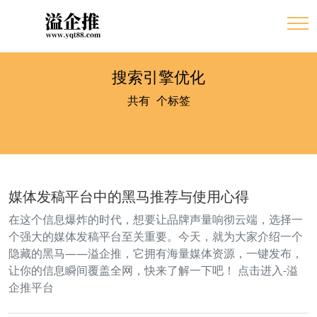
搜索引擎优化
共有
2
个标签
媒体发稿平台中的黑马推荐与使用心得
在这个信息爆炸的时代，想要让品牌声量响彻云端，选择一
个强大的媒体发稿平台至关重要。今天，就为大家介绍一个
隐藏的黑马——溢企推，它拥有海量媒体资源，一键发布，
让你的信息瞬间覆盖全网，快来了解一下吧！ 点击进入-溢
企推平台