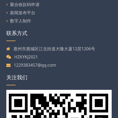
聚合收款码申请
新闻发布平台
数字人制作
联系方式
惠州市惠城区江北街道大隆大厦12层1206号
HZKYKJ2021
1229383457@qq.com
关注我们