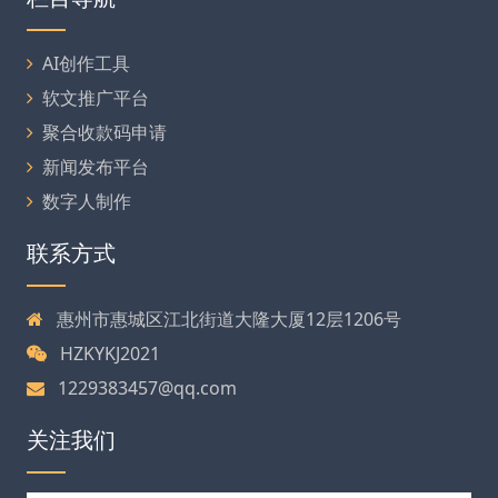
AI创作工具
软文推广平台
聚合收款码申请
新闻发布平台
数字人制作
联系方式
惠州市惠城区江北街道大隆大厦12层1206号
HZKYKJ2021
1229383457@qq.com
关注我们