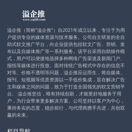
溢企推（简称“溢企推”）自2021年成立以来，专注于为用
户提供专业的媒体资源与技术服务。公司自主研发的全自
助式软文推广平台，向企业提供包括软文广告、营销、发
布以及自媒体推广等一系列服务。该平台采用自助操作模
式，用户可以便捷地选择多种网络广告渠道及新闻门户、
报纸等媒体进行投放。面对传统广告模式中存在的信息不
对等、价格不透明等问题，溢企推应运而生，将自媒体、
报刊、短视频等优质资源以一手低价集成，旨在解决广告
主和媒体之间的问题，致力于打造全国领先的软文营销平
台。 溢企推坚信，唯有持续创新，才能更好地服务于用
户，为行业带来更多解决方案。公司坚持以客户为中心，
秉持务实的态度，稳步前行，与代理商携手共进，共创双
赢的未来。
栏目导航