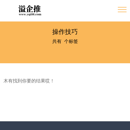
操作技巧
共有
0
个标签
木有找到你要的结果哎！