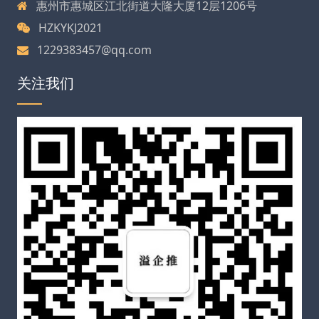
惠州市惠城区江北街道大隆大厦12层1206号
HZKYKJ2021
1229383457@qq.com
关注我们