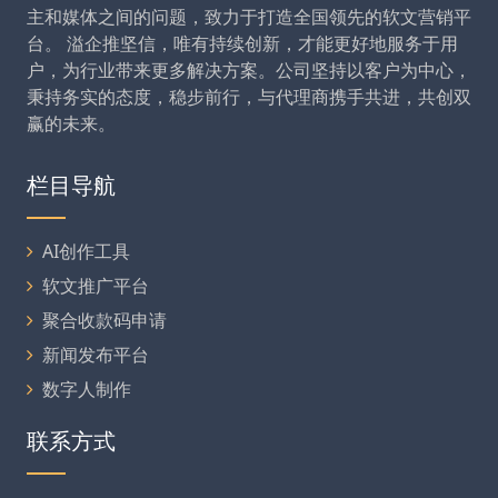
主和媒体之间的问题，致力于打造全国领先的软文营销平
台。 溢企推坚信，唯有持续创新，才能更好地服务于用
户，为行业带来更多解决方案。公司坚持以客户为中心，
秉持务实的态度，稳步前行，与代理商携手共进，共创双
赢的未来。
栏目导航
AI创作工具
软文推广平台
聚合收款码申请
新闻发布平台
数字人制作
联系方式