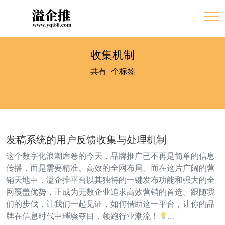
收集机制
共有
1
个标签
发稿系统的用户反馈收集与处理机制
这个数字化浪潮席卷的今天，品牌推广已不再是简单的信息
传播，而是需要精准、高效的全网布局。而在这片广阔的营
销天地中，溢企推平台以其独特的一键发布功能和强大的全
网覆盖优势，正成为无数企业追求高效营销的首选。跟随我
们的步伐，让我们一起见证，如何借助这一平台，让你的品
牌在信息时代中璀璨夺目，领跑行业潮流！
…