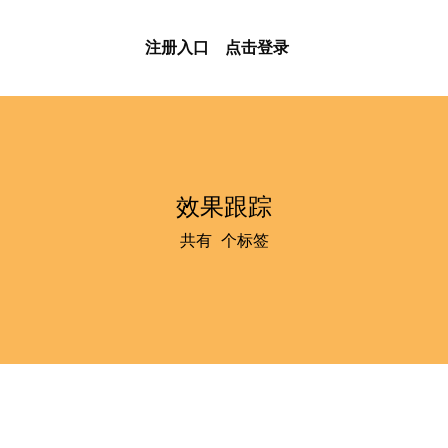
注册入口
点击登录
效果跟踪
共有
1
个标签