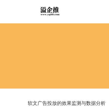
软文广告投放的效果监测与数据分析