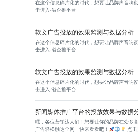
在这个信息碎片化的时代，想要让品牌声音响
击进入-溢企推平台
软文广告投放的效果监测与数据分析
在这个信息碎片化的时代，想要让品牌声音响
击进入-溢企推平台
软文广告投放的效果监测与数据分析
在这个信息碎片化的时代，想要让品牌声音响
击进入-溢企推平台
新闻媒体推广平台的投放效果与数据
嘿，各位营销达人们！想要让你的品牌在众多竞
广告轻松触达全网，快来看看吧！
点击