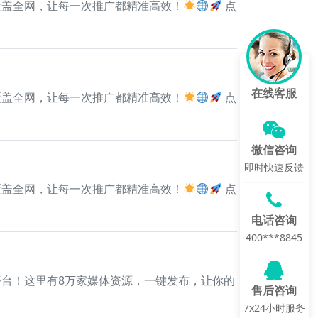
覆盖全网，让每一次推广都精准高效！
点
在线客服
覆盖全网，让每一次推广都精准高效！
点
微信咨询
即时快速反馈
覆盖全网，让每一次推广都精准高效！
点
电话咨询
400***8845
台！这里有8万家媒体资源，一键发布，让你的
售后咨询
7x24小时服务