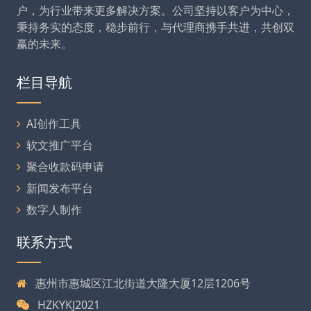
户，为行业带来更多解决方案。公司坚持以客户为中心，
秉持务实的态度，稳步前行，与代理商携手共进，共创双
赢的未来。
栏目导航
AI创作工具
软文推广平台
聚合收款码申请
新闻发布平台
数字人制作
联系方式
惠州市惠城区江北街道大隆大厦12层1206号
HZKYKJ2021