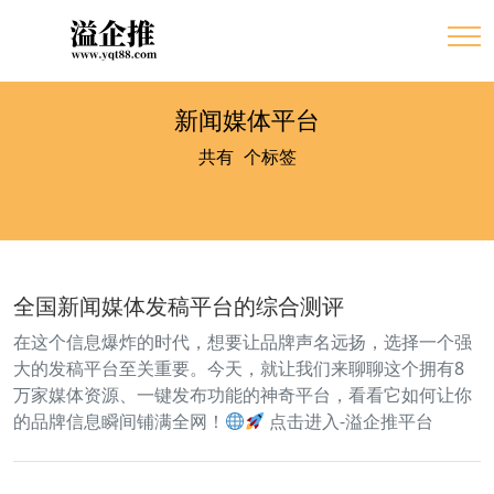
新闻媒体平台
共有
1
个标签
全国新闻媒体发稿平台的综合测评
在这个信息爆炸的时代，想要让品牌声名远扬，选择一个强
大的发稿平台至关重要。今天，就让我们来聊聊这个拥有8
万家媒体资源、一键发布功能的神奇平台，看看它如何让你
的品牌信息瞬间铺满全网！
点击进入-溢企推平台