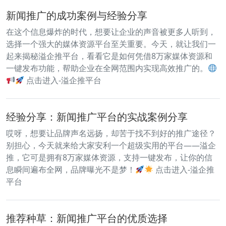
新闻推广的成功案例与经验分享
在这个信息爆炸的时代，想要让企业的声音被更多人听到，
选择一个强大的媒体资源平台至关重要。今天，就让我们一
起来揭秘溢企推平台，看看它是如何凭借8万家媒体资源和
一键发布功能，帮助企业在全网范围内实现高效推广的。
点击进入-溢企推平台
经验分享：新闻推广平台的实战案例分享
哎呀，想要让品牌声名远扬，却苦于找不到好的推广途径？
别担心，今天就来给大家安利一个超级实用的平台——溢企
推，它可是拥有8万家媒体资源，支持一键发布，让你的信
息瞬间遍布全网，品牌曝光不是梦！
点击进入-溢企推
平台
推荐种草：新闻推广平台的优质选择