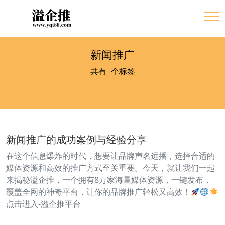
新闻推广
共有
4
个标签
新闻推广的成功案例与经验分享
在这个信息爆炸的时代，想要让品牌声名远播，选择合适的
媒体资源和高效的推广方式至关重要。今天，就让我们一起
来揭秘溢企推，一个拥有8万家海量媒体资源，一键发布，
覆盖全网的神奇平台，让你的品牌推广轻松又高效！
点击进入-溢企推平台