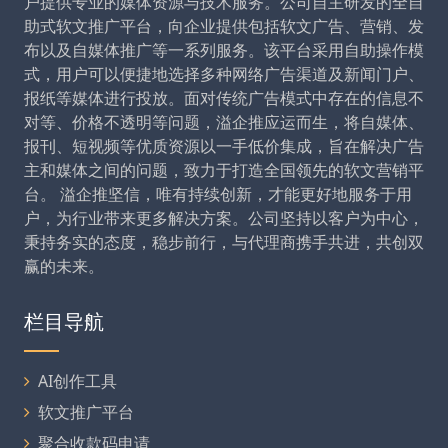
户提供专业的媒体资源与技术服务。公司自主研发的全自
助式软文推广平台，向企业提供包括软文广告、营销、发
布以及自媒体推广等一系列服务。该平台采用自助操作模
式，用户可以便捷地选择多种网络广告渠道及新闻门户、
报纸等媒体进行投放。面对传统广告模式中存在的信息不
对等、价格不透明等问题，溢企推应运而生，将自媒体、
报刊、短视频等优质资源以一手低价集成，旨在解决广告
主和媒体之间的问题，致力于打造全国领先的软文营销平
台。 溢企推坚信，唯有持续创新，才能更好地服务于用
户，为行业带来更多解决方案。公司坚持以客户为中心，
秉持务实的态度，稳步前行，与代理商携手共进，共创双
赢的未来。
栏目导航
AI创作工具
软文推广平台
聚合收款码申请