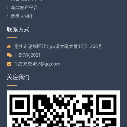
新闻发布平台
数字人制作
联系方式
惠州市惠城区江北街道大隆大厦12层1206号
HZKYKJ2021
1229383457@qq.com
关注我们