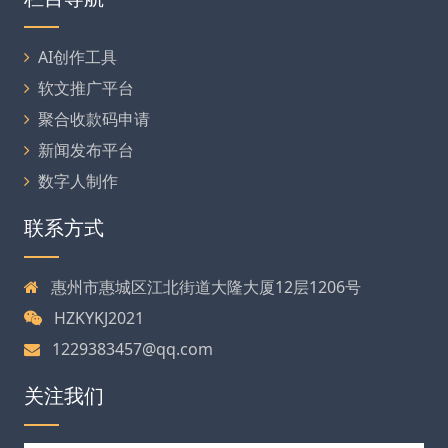
AI创作工具
软文推广平台
聚合收款码申请
新闻发布平台
数字人制作
联系方式
惠州市惠城区江北街道大隆大厦12层1206号
HZKYKJ2021
1229383457@qq.com
关注我们