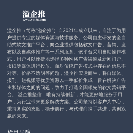
溢企推（简称“溢企推”）自2021年成立以来，专注于为用
户提供专业的媒体资源与技术服务。公司自主研发的全自
助式软文推广平台，向企业提供包括软文广告、营销、发
布以及自媒体推广等一系列服务。该平台采用自助操作模
式，用户可以便捷地选择多种网络广告渠道及新闻门户、
报纸等媒体进行投放。面对传统广告模式中存在的信息不
对等、价格不透明等问题，溢企推应运而生，将自媒体、
报刊、短视频等优质资源以一手低价集成，旨在解决广告
主和媒体之间的问题，致力于打造全国领先的软文营销平
台。 溢企推坚信，唯有持续创新，才能更好地服务于用
户，为行业带来更多解决方案。公司坚持以客户为中心，
秉持务实的态度，稳步前行，与代理商携手共进，共创双
赢的未来。
栏目导航