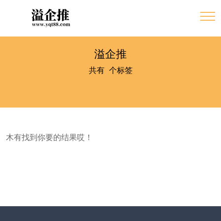
溢企推
共有
0
个标签
木有找到你要的结果哎！