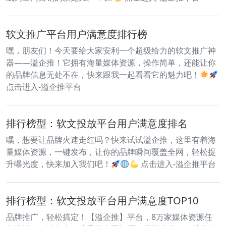
软文推广平台用户满意度排行榜
嘿，朋友们！今天要给大家安利一个超级给力的软文推广神
器——溢企推！它拥有海量媒体资源，操作简单，还能让你
的品牌信息无处不在，快来跟我一起看看它的魅力吧！
点击进入-溢企推平台
排行榜型：软文投放平台用户满意度排名
嘿，想要让品牌火速走红吗？快来试试溢企推，这里有着海
量媒体资源，一键发布，让你的品牌瞬间覆盖全网，轻松提
升曝光度，快来加入我们吧！
点击进入-溢企推平台
排行榜型：软文投放平台用户满意度TOP10
品牌推广，轻松搞定！【溢企推】平台，8万家媒体资源任