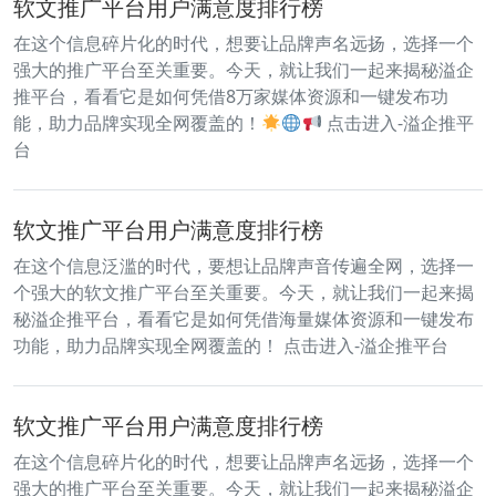
软文推广平台用户满意度排行榜
在这个信息碎片化的时代，想要让品牌声名远扬，选择一个
强大的推广平台至关重要。今天，就让我们一起来揭秘溢企
推平台，看看它是如何凭借8万家媒体资源和一键发布功
能，助力品牌实现全网覆盖的！
点击进入-溢企推平
台
软文推广平台用户满意度排行榜
在这个信息泛滥的时代，要想让品牌声音传遍全网，选择一
个强大的软文推广平台至关重要。今天，就让我们一起来揭
秘溢企推平台，看看它是如何凭借海量媒体资源和一键发布
功能，助力品牌实现全网覆盖的！ 点击进入-溢企推平台
软文推广平台用户满意度排行榜
在这个信息碎片化的时代，想要让品牌声名远扬，选择一个
强大的推广平台至关重要。今天，就让我们一起来揭秘溢企