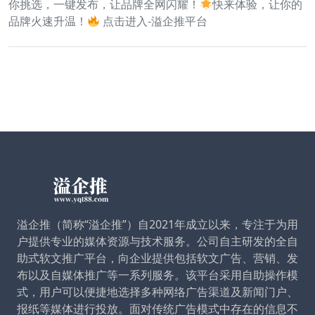
你挑选，一键发布，让品牌全网闪耀！
快来体验，让你的
品牌火速升温！
点击进入-溢企推平台
溢企推（简称“溢企推”）自2021年成立以来，专注于为用
户提供专业的媒体资源与技术服务。公司自主研发的全自
助式软文推广平台，向企业提供包括软文广告、营销、发
布以及自媒体推广等一系列服务。该平台采用自助操作模
式，用户可以便捷地选择多种网络广告渠道及新闻门户、
报纸等媒体进行投放。面对传统广告模式中存在的信息不