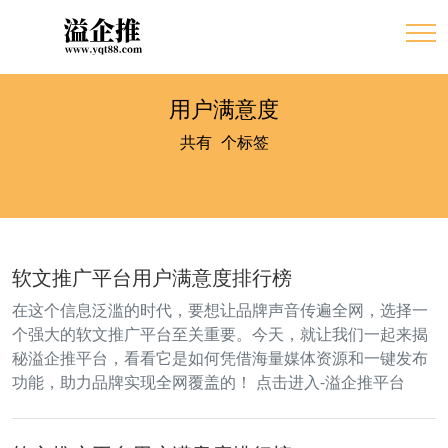
用户满意度
共有
9
个标签
软文推广平台用户满意度排行榜
在这个信息泛滥的时代，要想让品牌声音传遍全网，选择一
个强大的软文推广平台至关重要。今天，就让我们一起来揭
秘溢企推平台，看看它是如何凭借海量媒体资源和一键发布
功能，助力品牌实现全网覆盖的！ 点击进入-溢企推平台