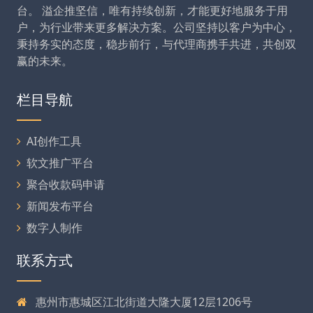
台。 溢企推坚信，唯有持续创新，才能更好地服务于用
户，为行业带来更多解决方案。公司坚持以客户为中心，
秉持务实的态度，稳步前行，与代理商携手共进，共创双
赢的未来。
栏目导航
AI创作工具
软文推广平台
聚合收款码申请
新闻发布平台
数字人制作
联系方式
惠州市惠城区江北街道大隆大厦12层1206号