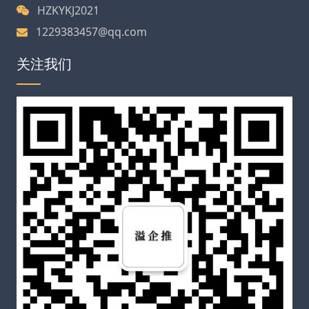
HZKYKJ2021
1229383457@qq.com
关注我们