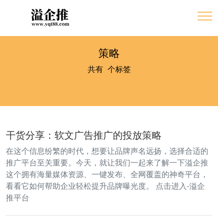
策略
共有
1
个标签
干货分享：软文广告推广的投放策略
在这个信息纷繁的时代，想要让品牌声名远扬，选择合适的
推广平台至关重要。今天，就让我们一起来了解一下溢企推
这个拥有海量媒体资源、一键发布、全网覆盖的神奇平台，
看看它如何帮助企业轻松提升品牌曝光度。 点击进入-溢企
推平台