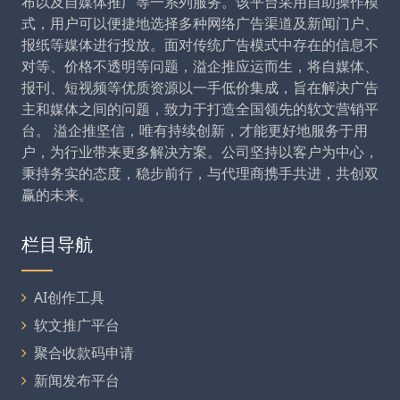
布以及自媒体推广等一系列服务。该平台采用自助操作模
式，用户可以便捷地选择多种网络广告渠道及新闻门户、
报纸等媒体进行投放。面对传统广告模式中存在的信息不
对等、价格不透明等问题，溢企推应运而生，将自媒体、
报刊、短视频等优质资源以一手低价集成，旨在解决广告
主和媒体之间的问题，致力于打造全国领先的软文营销平
台。 溢企推坚信，唯有持续创新，才能更好地服务于用
户，为行业带来更多解决方案。公司坚持以客户为中心，
秉持务实的态度，稳步前行，与代理商携手共进，共创双
赢的未来。
栏目导航
AI创作工具
软文推广平台
聚合收款码申请
新闻发布平台