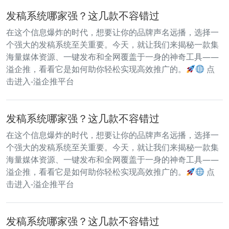
发稿系统哪家强？这几款不容错过
在这个信息爆炸的时代，想要让你的品牌声名远播，选择一
个强大的发稿系统至关重要。今天，就让我们来揭秘一款集
海量媒体资源、一键发布和全网覆盖于一身的神奇工具——
溢企推，看看它是如何助你轻松实现高效推广的。
点
击进入-溢企推平台
发稿系统哪家强？这几款不容错过
在这个信息爆炸的时代，想要让你的品牌声名远播，选择一
个强大的发稿系统至关重要。今天，就让我们来揭秘一款集
海量媒体资源、一键发布和全网覆盖于一身的神奇工具——
溢企推，看看它是如何助你轻松实现高效推广的。
点
击进入-溢企推平台
发稿系统哪家强？这几款不容错过