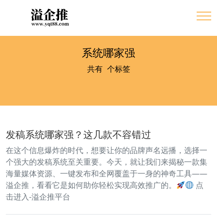
系统哪家强
共有
4
个标签
发稿系统哪家强？这几款不容错过
在这个信息爆炸的时代，想要让你的品牌声名远播，选择一
个强大的发稿系统至关重要。今天，就让我们来揭秘一款集
海量媒体资源、一键发布和全网覆盖于一身的神奇工具——
溢企推，看看它是如何助你轻松实现高效推广的。
点
击进入-溢企推平台