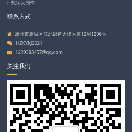
数字人制作
联系方式
惠州市惠城区江北街道大隆大厦12层1206号
HZKYKJ2021
1229383457@qq.com
关注我们