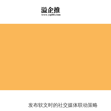
发布软文时的社交媒体联动策略