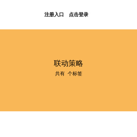
注册入口
点击登录
联动策略
共有
1
个标签