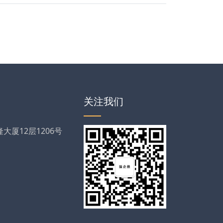
关注我们
厦12层1206号