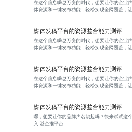
在这个信息瞬息万变的时代，想要让你的企业
体资源和一键发布功能，轻松实现全网覆盖，
媒体发稿平台的资源整合能力测评
在这个信息瞬息万变的时代，想要让你的企业
体资源和一键发布功能，轻松实现全网覆盖，
媒体发稿平台的资源整合能力测评
在这个信息瞬息万变的时代，想要让你的企业
体资源和一键发布功能，轻松实现全网覆盖，
媒体发稿平台的资源整合能力测评
嘿，想要让你的品牌声名鹊起吗？快来试试这个
入-溢企推平台