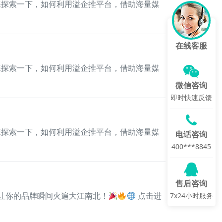
来探索一下，如何利用溢企推平台，借助海量媒
在线客服
来探索一下，如何利用溢企推平台，借助海量媒
微信咨询
即时快速反馈
来探索一下，如何利用溢企推平台，借助海量媒
电话咨询
400***8845
售后咨询
让你的品牌瞬间火遍大江南北！
点击进
7x24小时服务