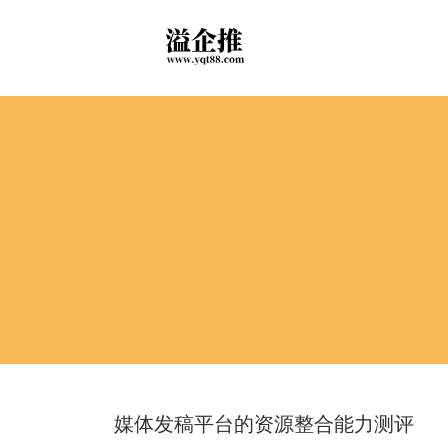
媒体发稿平台的资源整合能力测评