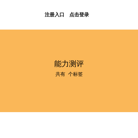
注册入口
点击登录
能力测评
共有
4
个标签