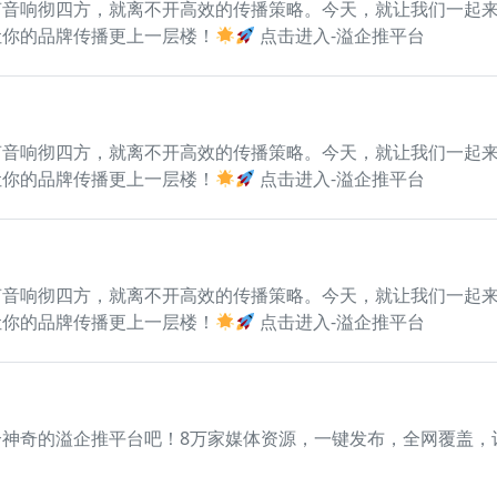
声音响彻四方，就离不开高效的传播策略。今天，就让我们一起
让你的品牌传播更上一层楼！
点击进入-溢企推平台
声音响彻四方，就离不开高效的传播策略。今天，就让我们一起
让你的品牌传播更上一层楼！
点击进入-溢企推平台
声音响彻四方，就离不开高效的传播策略。今天，就让我们一起
让你的品牌传播更上一层楼！
点击进入-溢企推平台
神奇的溢企推平台吧！8万家媒体资源，一键发布，全网覆盖，