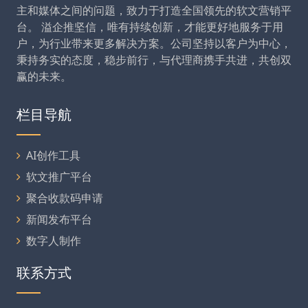
主和媒体之间的问题，致力于打造全国领先的软文营销平
台。 溢企推坚信，唯有持续创新，才能更好地服务于用
户，为行业带来更多解决方案。公司坚持以客户为中心，
秉持务实的态度，稳步前行，与代理商携手共进，共创双
赢的未来。
栏目导航
AI创作工具
软文推广平台
聚合收款码申请
新闻发布平台
数字人制作
联系方式