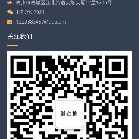
惠州市惠城区江北街道大隆大厦12层1206号
HZKYKJ2021
1229383457@qq.com
关注我们