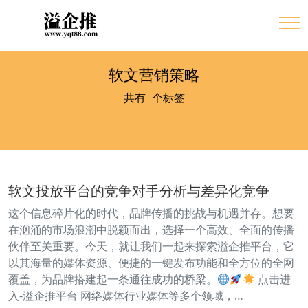
软文营销策略
共有
1
个标签
软文投放平台的竞争对手分析与差异化竞争
这个信息碎片化的时代，品牌传播的挑战与机遇并存。想要
在汹涌的市场浪潮中脱颖而出，选择一个高效、全面的传播
伙伴至关重要。今天，就让我们一起来探索溢企推平台，它
以其海量的媒体资源、便捷的一键发布功能和全方位的全网
覆盖，为品牌搭建起一条通往成功的桥梁。
点击进
入-溢企推平台 网络媒体行业媒体等多个领域，…